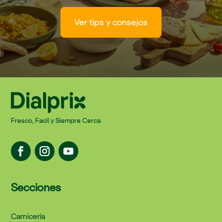
Ver tips y consejos
Fresco, Facil y Siempre Cerca
Secciones
Carnicería