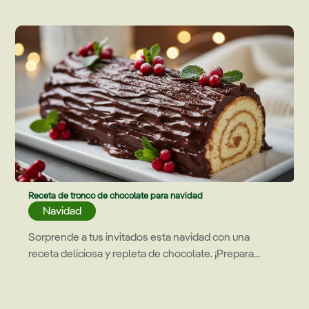
Receta de tronco de chocolate para navidad
Navidad
Sorprende a tus invitados esta navidad con una
receta deliciosa y repleta de chocolate. ¡Prepara...