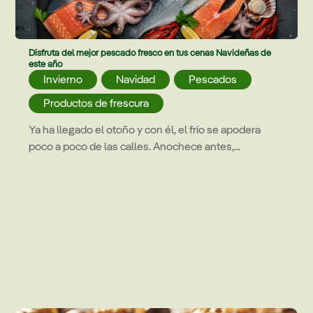
Disfruta del mejor pescado fresco en tus cenas Navideñas de
este año
Invierno
,
Navidad
,
Pescados
,
Productos de frescura
Ya ha llegado el otoño y con él, el frío se apodera
poco a poco de las calles. Anochece antes,...