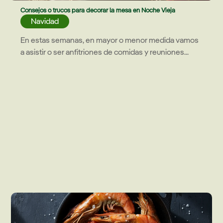
Consejos o trucos para decorar la mesa en Noche Vieja
Navidad
En estas semanas, en mayor o menor medida vamos
a asistir o ser anfitriones de comidas y reuniones...