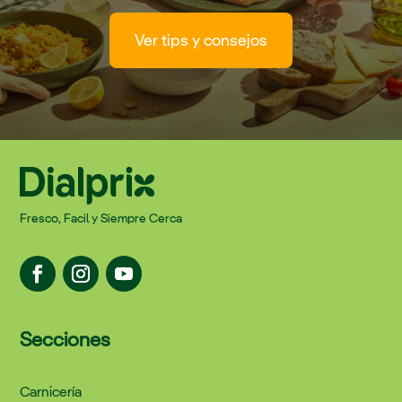
Ver tips y consejos
Fresco, Facil y Siempre Cerca
Secciones
Carnicería