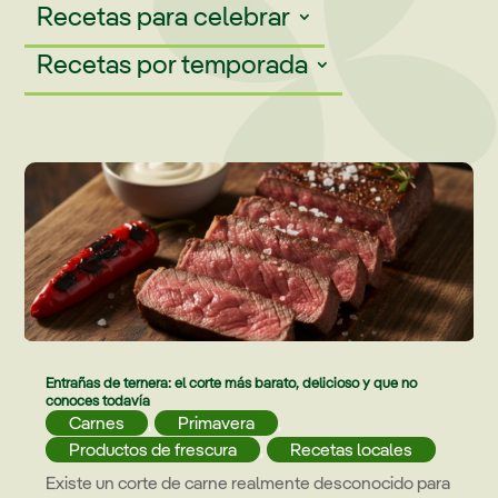
Recetas para celebrar
Recetas por temporada
Entrañas de ternera: el corte más barato, delicioso y que no
conoces todavía
Carnes
,
Primavera
,
Productos de frescura
,
Recetas locales
Existe un corte de carne realmente desconocido para