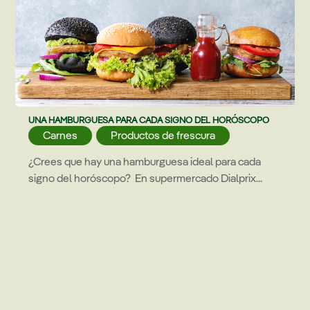
UNA HAMBURGUESA PARA CADA SIGNO DEL HORÓSCOPO
Carnes
,
Productos de frescura
¿Crees que hay una hamburguesa ideal para cada
signo del horóscopo? En supermercado Dialprix...