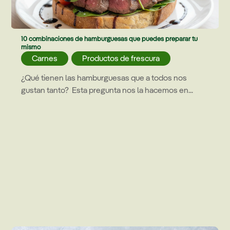
10 combinaciones de hamburguesas que puedes preparar tu
mismo
Carnes
,
Productos de frescura
¿Qué tienen las hamburguesas que a todos nos
gustan tanto? Esta pregunta nos la hacemos en...