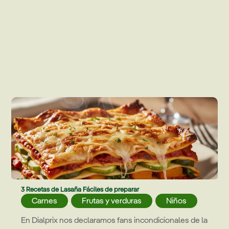
3 Recetas de Lasaña Fáciles de preparar
Carnes
,
Frutas y verduras
,
Niños
En Dialprix nos declaramos fans incondicionales de la