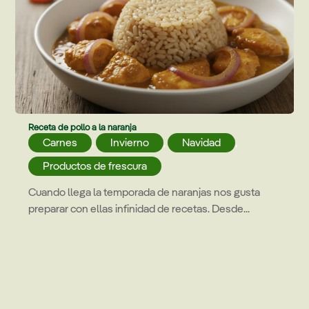
Receta de pollo a la naranja
Carnes
,
Invierno
,
Navidad
,
Productos de frescura
Cuando llega la temporada de naranjas nos gusta
preparar con ellas infinidad de recetas. Desde...