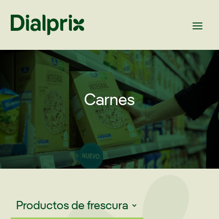
Carnes
Productos de frescura