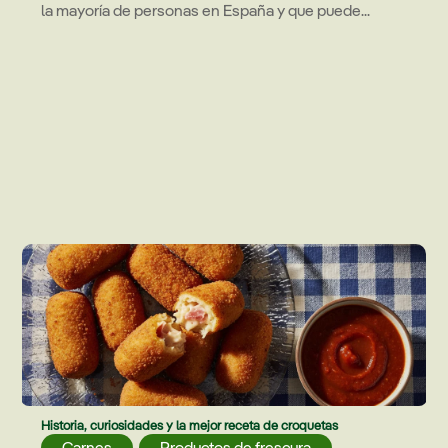
la mayoría de personas en España y que puede...
Historia, curiosidades y la mejor receta de croquetas
Carnes
,
Productos de frescura
,