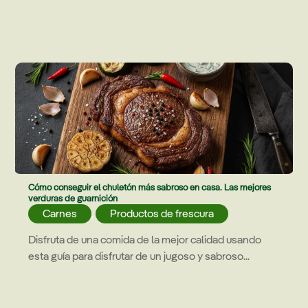
Cómo conseguir el chuletón más sabroso en casa. Las mejores
verduras de guarnición
Carnes
,
Productos de frescura
Disfruta de una comida de la mejor calidad usando
esta guía para disfrutar de un jugoso y sabroso...