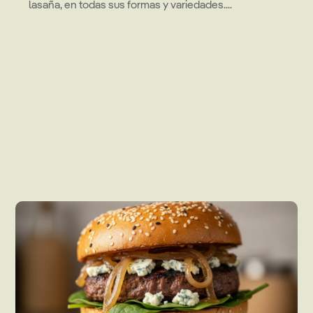
lasaña, en todas sus formas y variedades....