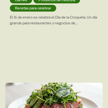
Recetas para celebrar
El 16 de enero se celebra el Día de la Croqueta. Un día
grande para restaurantes y negocios de...