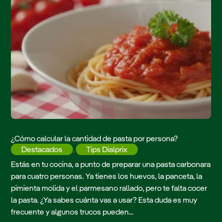
¿Cómo calcular la cantidad de pasta por persona?
Destacados
,
Tips Dialprix
Estás en tu cocina, a punto de preparar una pasta carbonara
para cuatro personas. Ya tienes los huevos, la panceta, la
pimienta molida y el parmesano rallado, pero te falta cocer
la pasta. ¿Ya sabes cuánta vas a usar? Esta duda es muy
frecuente y algunos trucos pueden...