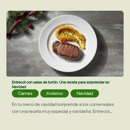
Entrecot con salsa de turrón. Una receta para sorprender en
Navidad
Carnes
,
Invierno
,
Navidad
En tu menú de navidad sorprende a los comensales
con una receta muy especial y navideña: Entrecot...