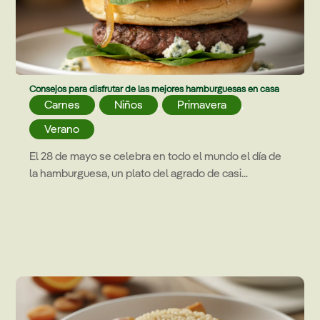
Consejos para disfrutar de las mejores hamburguesas en casa
Carnes
,
Niños
,
Primavera
,
Verano
El 28 de mayo se celebra en todo el mundo el día de
la hamburguesa, un plato del agrado de casi...