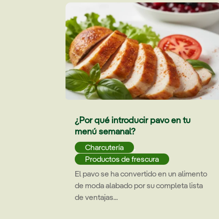
¿Por qué introducir pavo en tu
menú semanal?
Charcutería
,
Productos de frescura
El pavo se ha convertido en un alimento
de moda alabado por su completa lista
de ventajas...