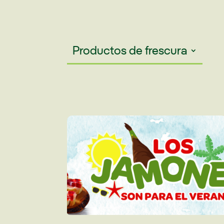
Productos de frescura