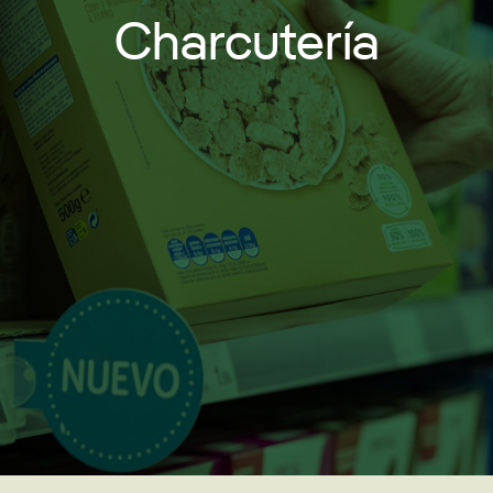
Charcutería