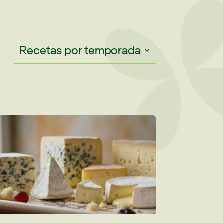
Recetas por temporada