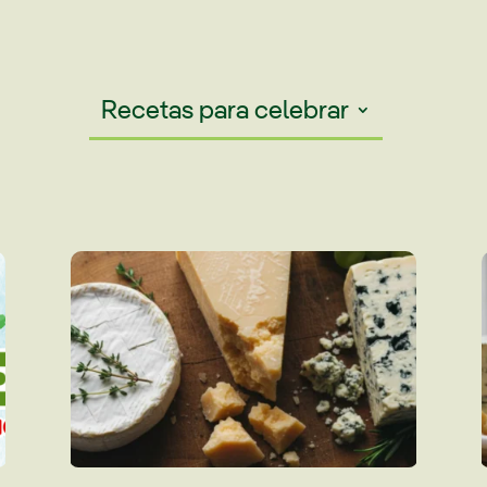
Recetas para celebrar