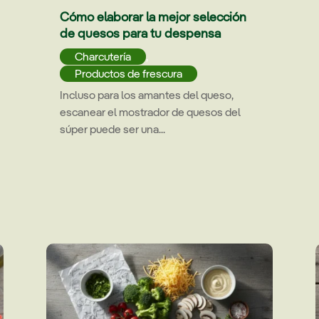
Cómo elaborar la mejor selección
de quesos para tu despensa
Charcutería
,
Productos de frescura
Incluso para los amantes del queso,
escanear el mostrador de quesos del
súper puede ser una...