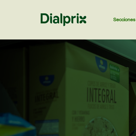
Secciones