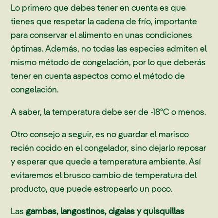
Lo primero que debes tener en cuenta es que
tienes que respetar la cadena de frío, importante
para conservar el alimento en unas condiciones
óptimas. Además, no todas las especies admiten el
mismo método de congelación, por lo que deberás
tener en cuenta aspectos como el método de
congelación.
A saber, la temperatura debe ser de -18ºC o menos.
Otro consejo a seguir, es no guardar el marisco
recién cocido en el congelador, sino dejarlo reposar
y esperar que quede a temperatura ambiente. Así
evitaremos el brusco cambio de temperatura del
producto, que puede estropearlo un poco.
Las
gambas, langostinos, cigalas y quisquillas