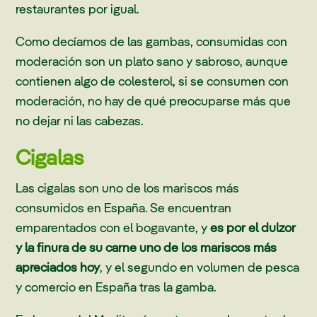
restaurantes por igual.
Como decíamos de las gambas, consumidas con
moderación son un plato sano y sabroso, aunque
contienen algo de colesterol, si se consumen con
moderación, no hay de qué preocuparse más que
no dejar ni las cabezas.
Cigalas
Las cigalas son uno de los mariscos más
consumidos en España. Se encuentran
emparentados con el bogavante, y
es por el dulzor
y la finura de su carne uno de los mariscos más
apreciados hoy
, y el segundo en volumen de pesca
y comercio en España tras la gamba.