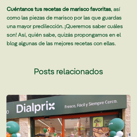
Cuéntanos tus recetas de marisco favoritas
, así
como las piezas de marisco por las que guardas
una mayor predilección. ¡Queremos saber cuáles
son! Así, quién sabe, quizás propongamos en el
blog algunas de las mejores recetas con ellas.
Posts relacionados