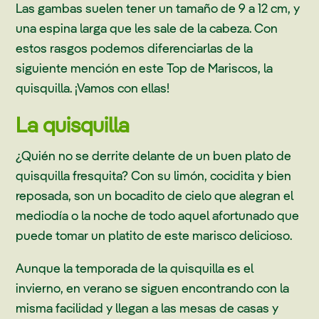
Las gambas suelen tener un tamaño de 9 a 12 cm, y
una espina larga que les sale de la cabeza. Con
estos rasgos podemos diferenciarlas de la
siguiente mención en este Top de Mariscos, la
quisquilla. ¡Vamos con ellas!
La quisquilla
¿Quién no se derrite delante de un buen plato de
quisquilla fresquita? Con su limón, cocidita y bien
reposada, son un bocadito de cielo que alegran el
mediodía o la noche de todo aquel afortunado que
puede tomar un platito de este marisco delicioso.
Aunque la temporada de la quisquilla es el
invierno, en verano se siguen encontrando con la
misma facilidad y llegan a las mesas de casas y