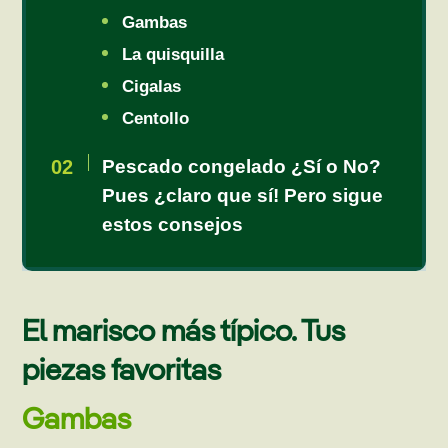
Gambas
La quisquilla
Cigalas
Centollo
Pescado congelado ¿Sí o No?
Pues ¿claro que sí! Pero sigue
estos consejos
El marisco más típico. Tus
piezas favoritas
Gambas