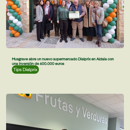
Musgrave abre un nuevo supermercado Dialprix en Aldaia con
una inversión de 600.000 euros
Tips Dialprix