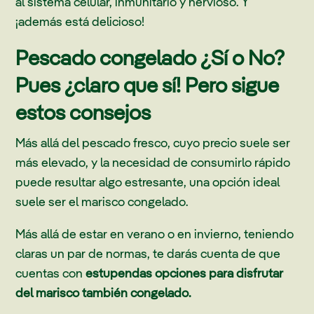
al sistema celular, inmunitario y nervioso. Y
¡además está delicioso!
Pescado congelado ¿Sí o No?
Pues ¿claro que sí! Pero sigue
estos consejos
Más allá del pescado fresco, cuyo precio suele ser
más elevado, y la necesidad de consumirlo rápido
puede resultar algo estresante, una opción ideal
suele ser el marisco congelado.
Más allá de estar en verano o en invierno, teniendo
claras un par de normas, te darás cuenta de que
cuentas con
estupendas opciones para disfrutar
del marisco también congelado.