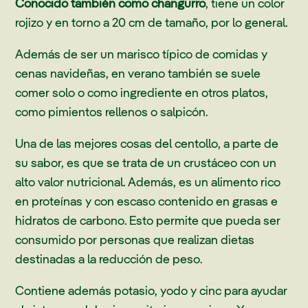
Conocido también como changurro
, tiene un color
rojizo y en torno a 20 cm de tamaño, por lo general.
Además de ser un marisco típico de comidas y
cenas navideñas, en verano también se suele
comer solo o como ingrediente en otros platos,
como pimientos rellenos o salpicón.
Una de las mejores cosas del centollo, a parte de
su sabor, es que se trata de un crustáceo con un
alto valor nutricional. Además, es un alimento rico
en proteínas y con escaso contenido en grasas e
hidratos de carbono. Esto permite que pueda ser
consumido por personas que realizan dietas
destinadas a la reducción de peso.
Contiene además potasio, yodo y cinc para ayudar