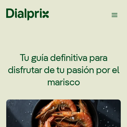
Tu guía definitiva para
disfrutar de tu pasión por el
marisco