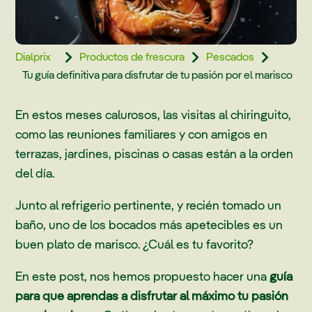
Dialprix
Productos de frescura
Pescados



Tu guía definitiva para disfrutar de tu pasión por el marisco
En estos meses calurosos, las visitas al chiringuito,
como las reuniones familiares y con amigos en
terrazas, jardines, piscinas o casas están a la orden
del día.
Junto al refrigerio pertinente, y recién tomado un
baño, uno de los bocados más apetecibles es un
buen plato de marisco. ¿Cuál es tu favorito?
En este post, nos hemos propuesto hacer una
guía
para que aprendas a disfrutar al máximo tu pasión