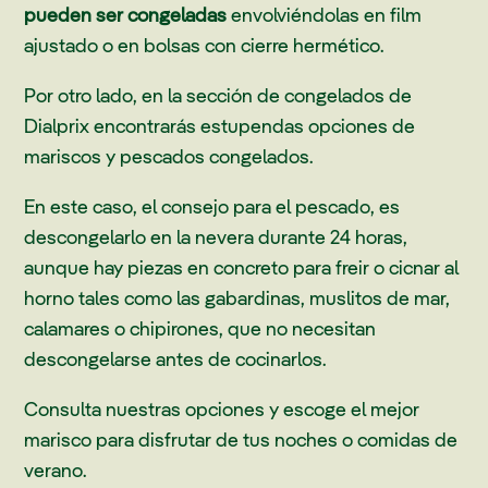
pueden ser congeladas
envolviéndolas en film
ajustado o en bolsas con cierre hermético.
Por otro lado, en la sección de congelados de
Dialprix encontrarás estupendas opciones de
mariscos y pescados congelados.
En este caso, el consejo para el pescado, es
descongelarlo en la nevera durante 24 horas,
aunque hay piezas en concreto para freir o cicnar al
horno tales como las gabardinas, muslitos de mar,
calamares o chipirones, que no necesitan
descongelarse antes de cocinarlos.
Consulta nuestras opciones y escoge el mejor
marisco para disfrutar de tus noches o comidas de
verano.