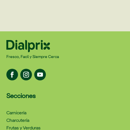
Fresco, Facil y Siempre Cerca
Secciones
Carnicería
Charcutería
Frutas y Verduras