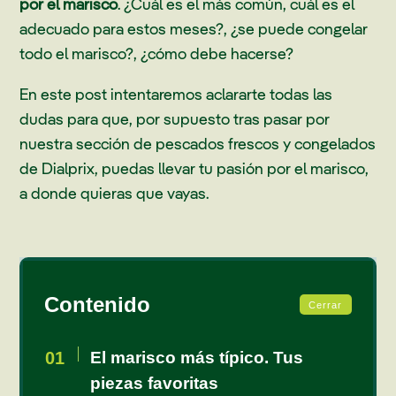
por el marisco
. ¿Cuál es el más común, cuál es el
adecuado para estos meses?, ¿se puede congelar
todo el marisco?, ¿cómo debe hacerse?
En este post intentaremos aclararte todas las
dudas para que, por supuesto tras pasar por
nuestra sección de pescados frescos y congelados
de Dialprix, puedas llevar tu pasión por el marisco,
a donde quieras que vayas.
Contenido
Cerrar
El marisco más típico. Tus
piezas favoritas