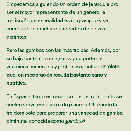
Empezamos siguiendo un orden de jerarquía pro
ser el mayor representante de un género “el
marisco” que en realidad es muy amplio y se
compone de muchas variedades de piezas
distintas.
Pero las gambas son las más típicas. Además, por
su bajo contenido en grasas y su porte de
vitaminas, minerales y proteínas resultan
un plato
que, en moderación resulta bastante sano y
nutritivo.
En España, tanto en casa como en el chiringuito se
suelen servir cocidas o a la plancha. Utilizando la
freidora solo para preparar una variedad de gamba
diminuta, conocida como
gambusì
.