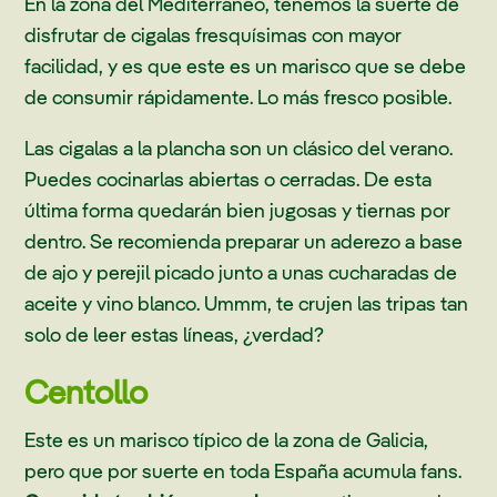
En la zona del Mediterráneo, tenemos la suerte de
disfrutar de cigalas fresquísimas con mayor
facilidad, y es que este es un marisco que se debe
de consumir rápidamente. Lo más fresco posible.
Las cigalas a la plancha son un clásico del verano.
Puedes cocinarlas abiertas o cerradas. De esta
última forma quedarán bien jugosas y tiernas por
dentro. Se recomienda preparar un aderezo a base
de ajo y perejil picado junto a unas cucharadas de
aceite y vino blanco. Ummm, te crujen las tripas tan
solo de leer estas líneas, ¿verdad?
Centollo
Este es un marisco típico de la zona de Galicia,
pero que por suerte en toda España acumula fans.