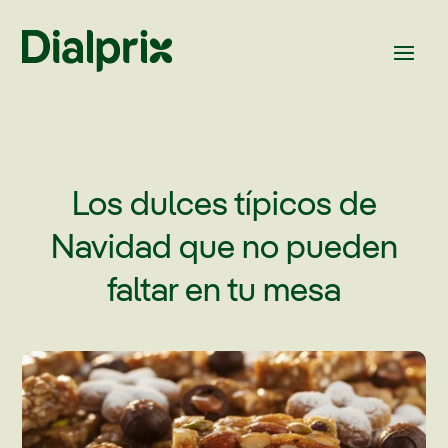
Los dulces típicos de
Navidad que no pueden
faltar en tu mesa