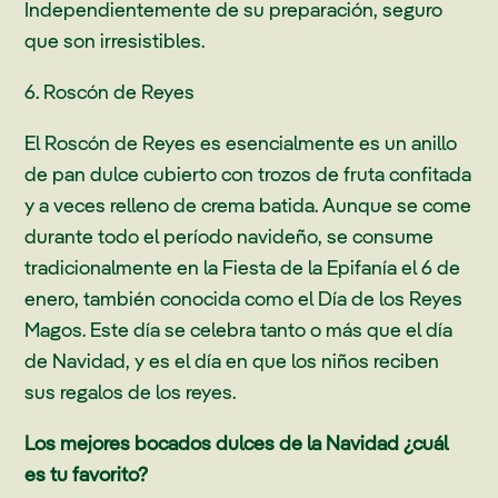
Independientemente de su preparación, seguro
que son irresistibles.
6. Roscón de Reyes
El Roscón de Reyes es esencialmente es un anillo
de pan dulce cubierto con trozos de fruta confitada
y a veces relleno de crema batida. Aunque se come
durante todo el período navideño, se consume
tradicionalmente en la Fiesta de la Epifanía el 6 de
enero, también conocida como el Día de los Reyes
Magos. Este día se celebra tanto o más que el día
de Navidad, y es el día en que los niños reciben
sus regalos de los reyes.
Los mejores bocados dulces de la Navidad ¿cuál
es tu favorito?