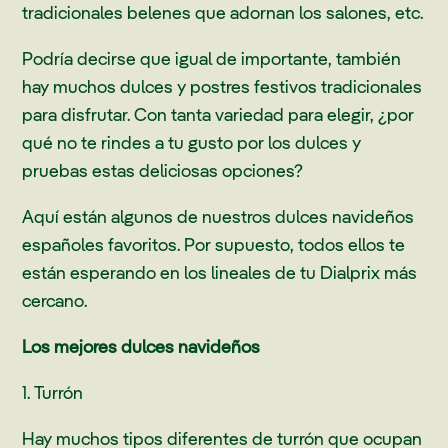
tradicionales belenes que adornan los salones, etc.
Podría decirse que igual de importante, también
hay muchos dulces y postres festivos tradicionales
para disfrutar. Con tanta variedad para elegir, ¿por
qué no te rindes a tu gusto por los dulces y
pruebas estas deliciosas opciones?
Aquí están algunos de nuestros dulces navideños
españoles favoritos. Por supuesto, todos ellos te
están esperando en los lineales de tu Dialprix más
cercano.
Los mejores dulces navideños
1. Turrón
Hay muchos tipos diferentes de turrón que ocupan