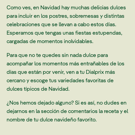
Como ves, en Navidad hay muchas delicias dulces
para incluir en los postres, sobremesas y distintas
celebraciones que se llevan a cabo estos días.
Esperamos que tengas unas fiestas estupendas,
cargadas de momentos inolvidables.
Para que no te quedes sin nada dulce para
acompañar los momentos más entrañables de los
días que están por venir, ven a tu Dialprix más
cercano y escoge tus variedades favoritas de
dulces típicos de Navidad.
¿Nos hemos dejado alguno? Si es así, no dudes en
dejarnos en la sección de comentarios la receta y el
nombre de tu dulce navideño favorito.