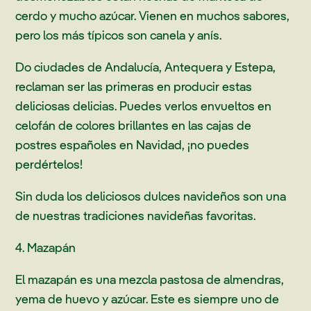
cerdo y mucho azúcar. Vienen en muchos sabores,
pero los más típicos son canela y anís.
Do ciudades de Andalucía, Antequera y Estepa,
reclaman ser las primeras en producir estas
deliciosas delicias. Puedes verlos envueltos en
celofán de colores brillantes en las cajas de
postres españoles en Navidad, ¡no puedes
perdértelos!
Sin duda los deliciosos dulces navideños son una
de nuestras tradiciones navideñas favoritas.
4. Mazapán
El mazapán es una mezcla pastosa de almendras,
yema de huevo y azúcar. Este es siempre uno de