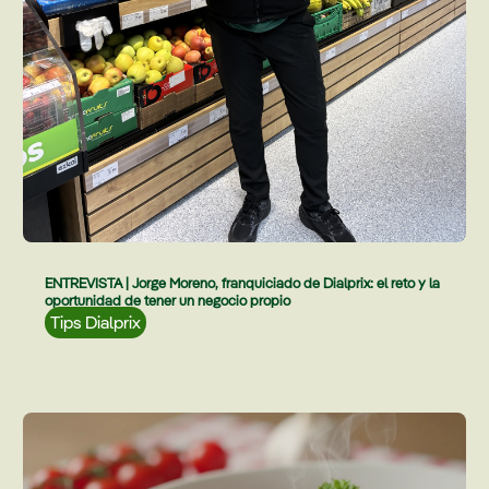
ENTREVISTA | Jorge Moreno, franquiciado de Dialprix: el reto y la
oportunidad de tener un negocio propio
Tips Dialprix