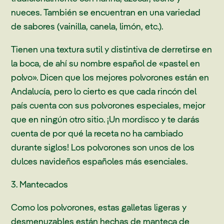
nueces. También se encuentran en una variedad
de sabores (vainilla, canela, limón, etc.).
Tienen una textura sutil y distintiva de derretirse en
la boca, de ahí su nombre español de «pastel en
polvo». Dicen que los mejores polvorones están en
Andalucía, pero lo cierto es que cada rincón del
país cuenta con sus polvorones especiales, mejor
que en ningún otro sitio. ¡Un mordisco y te darás
cuenta de por qué la receta no ha cambiado
durante siglos! Los polvorones son unos de los
dulces navideños españoles más esenciales.
3. Mantecados
Como los polvorones, estas galletas ligeras y
desmenuzables están hechas de manteca de