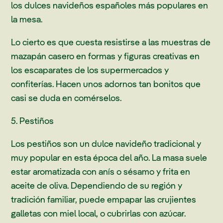
los dulces navideños españoles más populares en
la mesa.
Lo cierto es que cuesta resistirse a las muestras de
mazapán casero en formas y figuras creativas en
los escaparates de los supermercados y
confiterías. Hacen unos adornos tan bonitos que
casi se duda en comérselos.
5. Pestiños
Los pestiños son un dulce navideño tradicional y
muy popular en esta época del año. La masa suele
estar aromatizada con anís o sésamo y frita en
aceite de oliva. Dependiendo de su región y
tradición familiar, puede empapar las crujientes
galletas con miel local, o cubrirlas con azúcar.