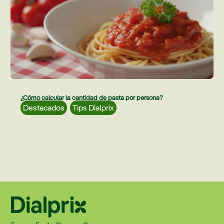
¿Cómo calcular la cantidad de pasta por persona?
Destacados
,
Tips Dialprix