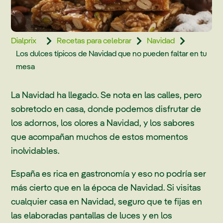
Dialprix
Recetas para celebrar
Navidad



Los dulces típicos de Navidad que no pueden faltar en tu
mesa
La Navidad ha llegado. Se nota en las calles, pero
sobretodo en casa, donde podemos disfrutar de
los adornos, los olores a Navidad, y los sabores
que acompañan muchos de estos momentos
inolvidables.
España es rica en gastronomía y eso no podría ser
más cierto que en la época de Navidad. Si visitas
cualquier casa en Navidad, seguro que te fijas en
las elaboradas pantallas de luces y en los