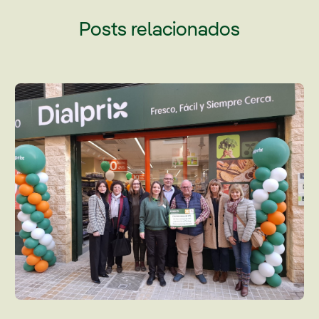
Posts relacionados