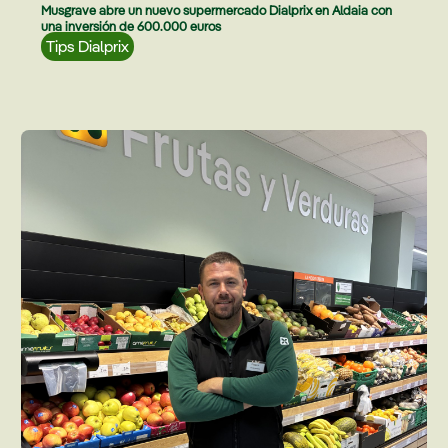
Musgrave abre un nuevo supermercado Dialprix en Aldaia con
una inversión de 600.000 euros
Tips Dialprix