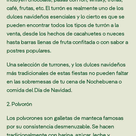
café, frutas, etc. El turrón es realmente uno de los
dulces navideños esenciales y lo cierto es que se
pueden encontrar todos los tipos de turrón a la
venta, desde los hechos de cacahuetes o nueces
hasta barras llenas de fruta confitada o con sabor a
postres populares.
Una selección de turrones, y los dulces navideños
más tradicionales de estas fiestas no pueden faltar
en las sobremesas de tu cena de Nochebuena o
comida del Día de Navidad.
2. Polvorón
Los polvorones son galletas de manteca famosas
por su consistencia desmenuzable. Se hacen
tradicionalmente con harina, azúcar, leche y