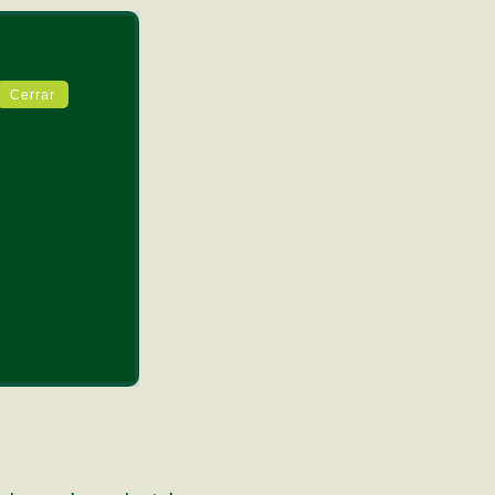
Cerrar