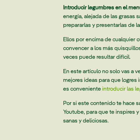
Introducir legumbres en el men
energía, alejada de las grasa
prepararlas y presentarlas de 
Ellos por encima de cualquier 
convencer a los más quisquillos
veces puede resultar difícil.
En este artículo no solo vas a 
mejores ideas para que logres i
es conveniente
introducir las 
Por si este contenido te hace s
Youtube, para que te inspires y
sanas y deliciosas.