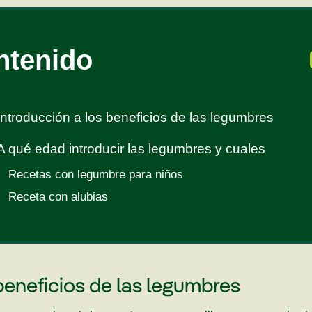
ntenido
Introducción a los beneficios de las legumbres
A qué edad introducir las legumbres y cuales
Recetas con legumbre para niños
Receta con alubias
beneficios de las legumbres