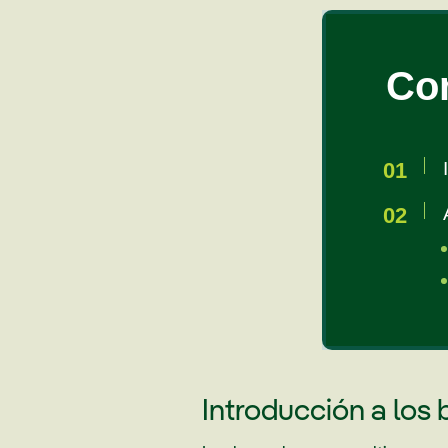
Co
Introducción a los 