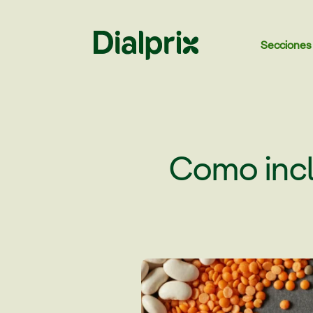
Secciones
Como incl