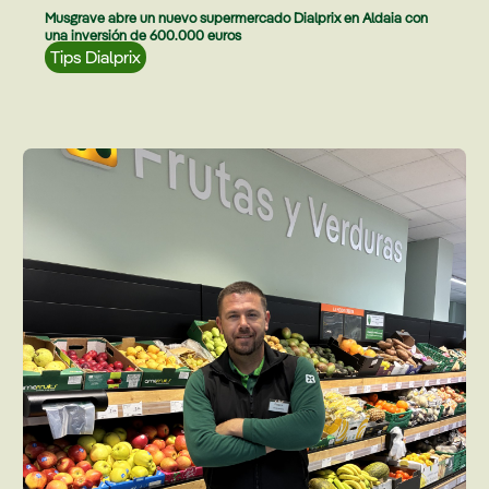
Musgrave abre un nuevo supermercado Dialprix en Aldaia con
una inversión de 600.000 euros
Tips Dialprix