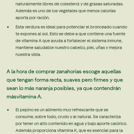
naturalmente libres de colesterol y de grasas saturadas.
Además es uno de los vegetales que menos calorías
aporta por ración.
Esta verdura es ideal para potenciar el bronceado cuando
te expones al sol. Esto se debe a que contiene una fuente
de vitamina A que ayuda a fortalecer el sistema inmune,
mantiene saludable nuestro cabello, piel, uñas y mejora
nuestra vista.
A la hora de comprar zanahorias escoge aquellas
que tengan forma recta, suaves pero firmes y que
sean lo más naranja posibles, ya que contendrán
másvitamina A.
El pepino es un alimento muy refrescante que se
consume, sobre todo, crudo y al natural. Se caracteriza
por tener un alto contenido en agua y bajo aporte calórico.
Además proporciona vitamina K, que es esencial para la