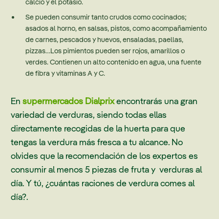
calcio y el potasio.
Se pueden consumir tanto crudos como cocinados;
asados al horno, en salsas, pistos, como acompañamiento
de carnes, pescados y huevos, ensaladas, paellas,
pizzas…Los pimientos pueden ser rojos, amarillos o
verdes. Contienen un alto contenido en agua, una fuente
de fibra y vitaminas A y C.
En
supermercados Dialprix
encontrarás una gran
variedad de verduras, siendo todas ellas
directamente recogidas de la huerta para que
tengas la verdura más fresca a tu alcance. No
olvides que la recomendación de los expertos es
consumir al menos 5 piezas de fruta y verduras al
día. Y tú, ¿cuántas raciones de verdura comes al
día?.