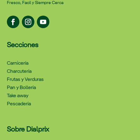
Fresco, Facil y Siempre Cerca
Secciones
Carnicería
Charcutería
Frutas y Verduras
Pan y Bollería
Take away
Pescadería
Sobre Dialprix