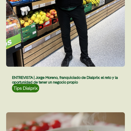
ENTREVISTA | Jorge Moreno, franquiciado de Dialprix: el reto y la
oportunidad de tener un negocio propio
Tips Dialprix