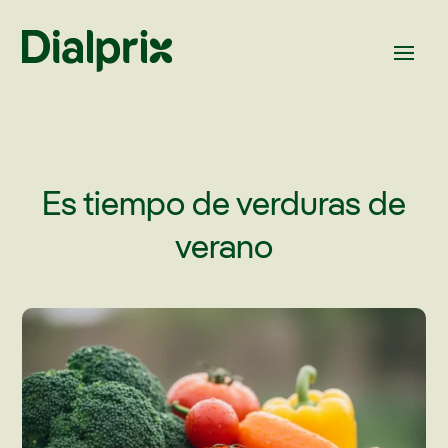
Es tiempo de verduras de
verano