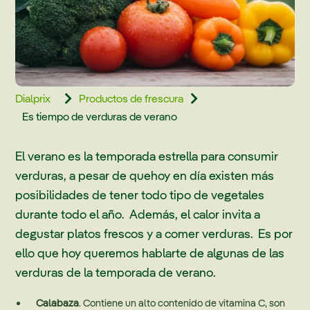
Dialprix
Productos de frescura


Es tiempo de verduras de verano
El verano es la temporada estrella para consumir
verduras, a pesar de quehoy en día existen más
posibilidades de tener todo tipo de vegetales
durante todo el año. Además, el calor invita a
degustar platos frescos y a comer verduras. Es por
ello que hoy queremos hablarte de algunas de las
verduras de la temporada de verano.
Calabaza
. Contiene un alto contenido de vitamina C, son