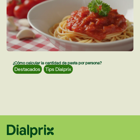
¿Cómo calcular la cantidad de pasta por persona?
Destacados
,
Tips Dialprix