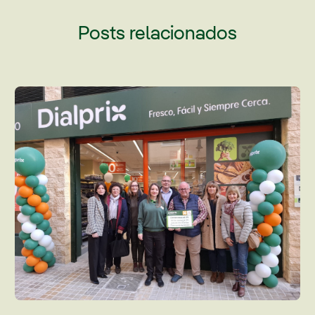
Posts relacionados