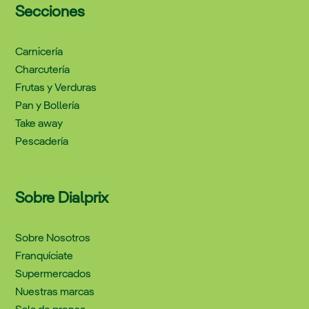
Secciones
Carnicería
Charcutería
Frutas y Verduras
Pan y Bollería
Take away
Pescadería
Sobre Dialprix
Sobre Nosotros
Franquíciate
Supermercados
Nuestras marcas