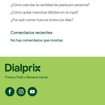
¿Cómo calcular la cantidad de pasta por persona?
¿Cómo quitar manchas difíciles en la ropa?
¿Por qué comer huevos todos los días?
Comentarios recientes
No hay comentarios que mostrar.
Fresco, Facil y Siempre Cerca