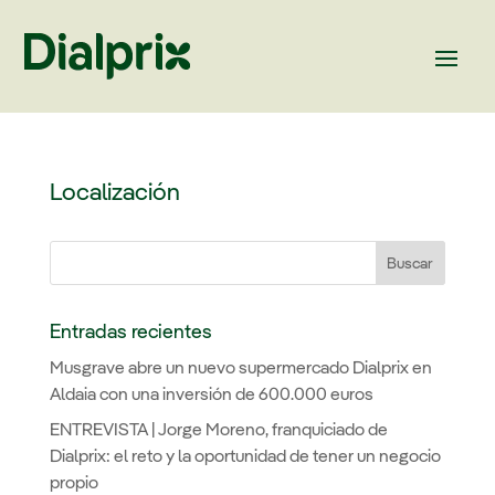
Localización
Buscar
Entradas recientes
Musgrave abre un nuevo supermercado Dialprix en
Aldaia con una inversión de 600.000 euros
ENTREVISTA | Jorge Moreno, franquiciado de
Dialprix: el reto y la oportunidad de tener un negocio
propio