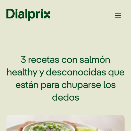
3 recetas con salmón
healthy y desconocidas que
están para chuparse los
dedos