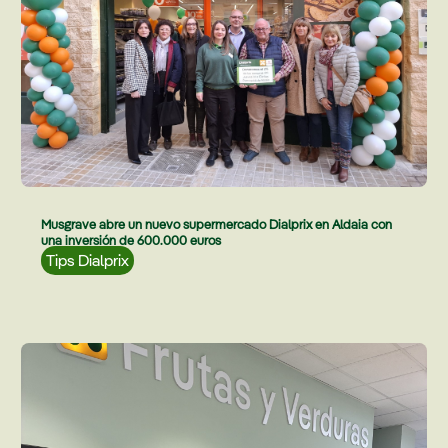
Musgrave abre un nuevo supermercado Dialprix en Aldaia con
una inversión de 600.000 euros
Tips Dialprix