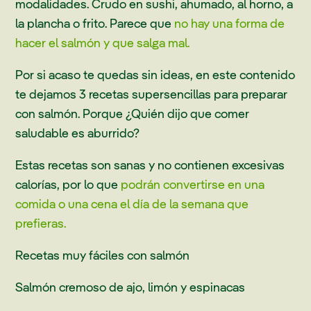
modalidades. Crudo en sushi, ahumado, al horno, a
la plancha o frito. Parece que
no hay una forma de
hacer el salmón y que salga mal.
Por si acaso te quedas sin ideas, en este contenido
te dejamos 3 recetas supersencillas para preparar
con salmón. Porque ¿Quién dijo que comer
saludable es aburrido?
Estas recetas son sanas y no contienen excesivas
calorías, por lo que
podrán convertirse en una
comida o una cena el día de la semana que
prefieras.
Recetas muy fáciles con salmón
Salmón cremoso de ajo, limón y espinacas