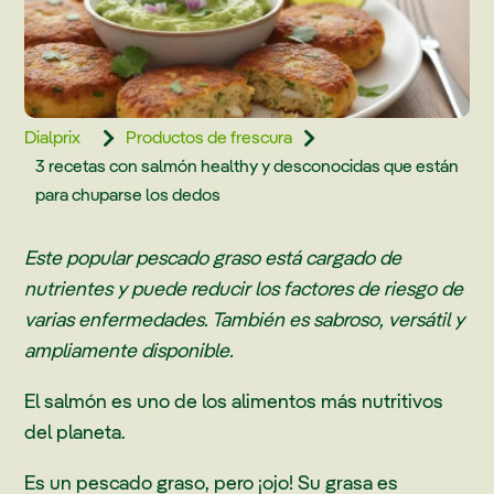
Dialprix
Productos de frescura


3 recetas con salmón healthy y desconocidas que están
para chuparse los dedos
Este popular pescado graso está cargado de
nutrientes y puede reducir los factores de riesgo de
varias enfermedades. También es sabroso, versátil y
ampliamente disponible.
El salmón es uno de los alimentos más nutritivos
del planeta.
Es un pescado graso, pero ¡ojo! Su grasa es