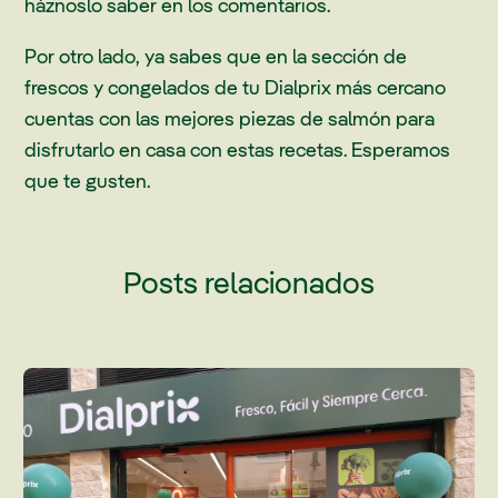
háznoslo saber en los comentarios.
Por otro lado, ya sabes que en la sección de
frescos y congelados de tu Dialprix más cercano
cuentas con las mejores piezas de salmón para
disfrutarlo en casa con estas recetas. Esperamos
que te gusten.
Posts relacionados