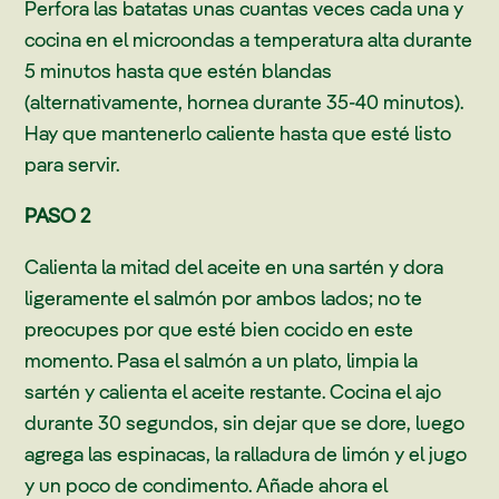
Perfora las batatas unas cuantas veces cada una y
cocina en el microondas a temperatura alta durante
5 minutos hasta que estén blandas
(alternativamente, hornea durante 35-40 minutos).
Hay que mantenerlo caliente hasta que esté listo
para servir.
PASO 2
Calienta la mitad del aceite en una sartén y dora
ligeramente el salmón por ambos lados; no te
preocupes por que esté bien cocido en este
momento. Pasa el salmón a un plato, limpia la
sartén y calienta el aceite restante. Cocina el ajo
durante 30 segundos, sin dejar que se dore, luego
agrega las espinacas, la ralladura de limón y el jugo
y un poco de condimento. Añade ahora el