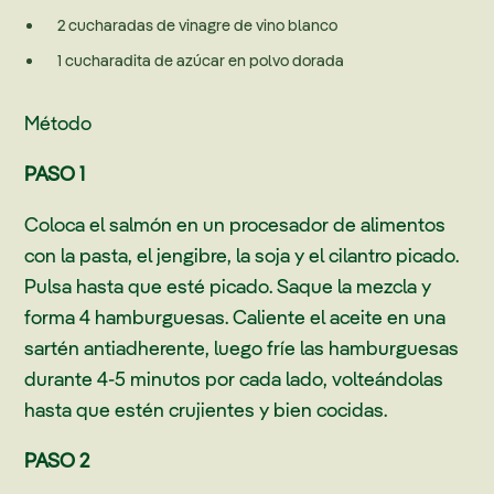
2 cucharadas de vinagre de vino blanco
1 cucharadita de azúcar en polvo dorada
Método
PASO 1
Coloca el salmón en un procesador de alimentos
con la pasta, el jengibre, la soja y el cilantro picado.
Pulsa hasta que esté picado. Saque la mezcla y
forma 4 hamburguesas. Caliente el aceite en una
sartén antiadherente, luego fríe las hamburguesas
durante 4-5 minutos por cada lado, volteándolas
hasta que estén crujientes y bien cocidas.
PASO 2