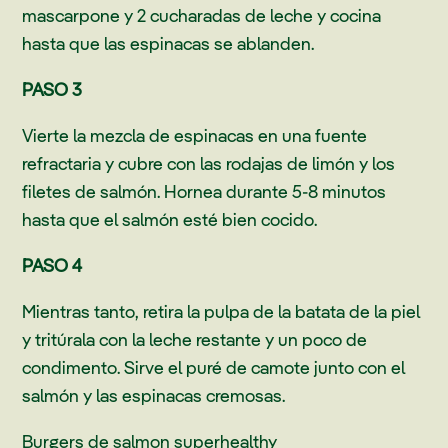
mascarpone y 2 cucharadas de leche y cocina
hasta que las espinacas se ablanden.
PASO 3
Vierte la mezcla de espinacas en una fuente
refractaria y cubre con las rodajas de limón y los
filetes de salmón. Hornea durante 5-8 minutos
hasta que el salmón esté bien cocido.
PASO 4
Mientras tanto, retira la pulpa de la batata de la piel
y tritúrala con la leche restante y un poco de
condimento. Sirve el puré de camote junto con el
salmón y las espinacas cremosas.
Burgers de salmon superhealthy