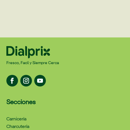
Fresco, Facil y Siempre Cerca
Secciones
Carnicería
Charcutería