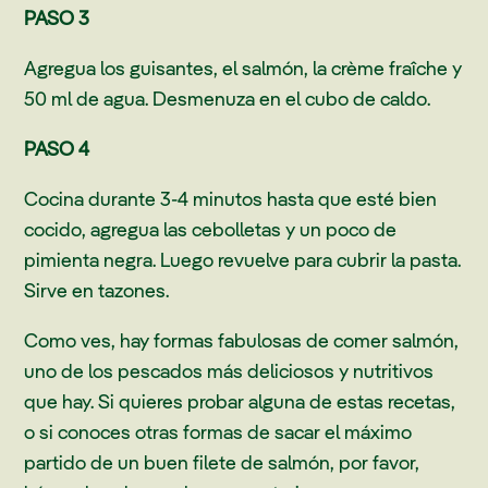
PASO 3
Agregua los guisantes, el salmón, la crème fraîche y
50 ml de agua. Desmenuza en el cubo de caldo.
PASO 4
Cocina durante 3-4 minutos hasta que esté bien
cocido, agregua las cebolletas y un poco de
pimienta negra. Luego revuelve para cubrir la pasta.
Sirve en tazones.
Como ves, hay formas fabulosas de comer salmón,
uno de los pescados más deliciosos y nutritivos
que hay. Si quieres probar alguna de estas recetas,
o si conoces otras formas de sacar el máximo
partido de un buen filete de salmón, por favor,