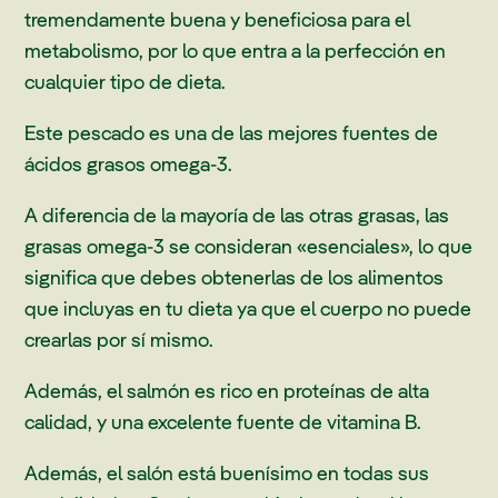
tremendamente buena y beneficiosa para el
metabolismo, por lo que entra a la perfección en
cualquier tipo de dieta.
Este pescado es una de las mejores fuentes de
ácidos grasos omega-3.
A diferencia de la mayoría de las otras grasas, las
grasas omega-3 se consideran «esenciales», lo que
significa que debes obtenerlas de los alimentos
que incluyas en tu dieta ya que el cuerpo no puede
crearlas por sí mismo.
Además, el salmón es rico en proteínas de alta
calidad, y una excelente fuente de vitamina B.
Además, el salón está buenísimo en todas sus