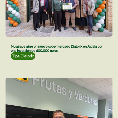
Musgrave abre un nuevo supermercado Dialprix en Aldaia con
una inversión de 600.000 euros
Tips Dialprix