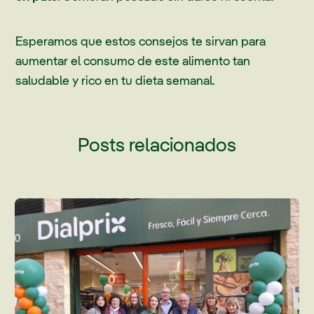
Esperamos que estos consejos te sirvan para
aumentar el consumo de este alimento tan
saludable y rico en tu dieta semanal.
Posts relacionados