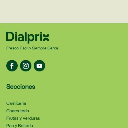
Fresco, Facil y Siempre Cerca
Secciones
Carnicería
Charcutería
Frutas y Verduras
Pan y Bollería