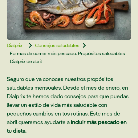
Dialprix
Consejos saludables


Formas de comer más pescado. Propósitos saludables
Dialprix de abril
Seguro que ya conoces nuestros propósitos
saludables mensuales. Desde el mes de enero, en
Dialprix te hemos dado consejos para que puedas
llevar un estilo de vida más saludable con
pequeños cambios en tus rutinas. Este mes de
abril queremos ayudarte a
incluir más pescado en
tu dieta.