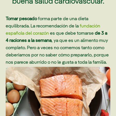
buena salud cardiovascular.
Tomar pescado
forma parte de una dieta
equilibrada. La recomendación de la
fundación
española del corazón
es que debe tomarse
de 3 a
4 raciones a la semana
, ya que es un alimento muy
completo. Pero a veces no comemos tanto como
deberíamos por no saber cómo prepararlo, porque
nos parece aburrido o no le gusta a toda la familia.