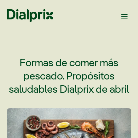
Formas de comer más
pescado. Propósitos
saludables Dialprix de abril