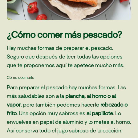
¿Cómo comer más pescado?
Hay muchas formas de preparar el pescado.
Seguro que después de leer todas las opciones
que te proponemos aquí te apetece mucho más.
Cómo cocinarlo
Para preparar el pescado hay muchas formas. Las
más saludables son a la
plancha, al horno o al
vapor
, pero también podemos hacerlo
rebozado o
frito
. Una opción muy sabrosa es
al
papillote
. Lo
envuelves en papel de aluminio y lo metes al horno.
Así conserva todo el jugo sabroso de la cocción.