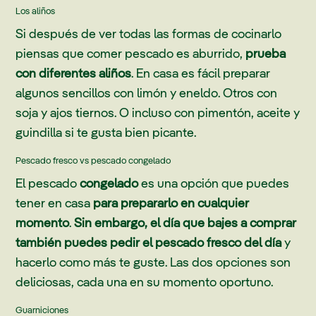
Los aliños
Si después de ver todas las formas de cocinarlo
piensas que comer pescado es aburrido,
prueba
con diferentes aliños
. En casa es fácil preparar
algunos sencillos con limón y eneldo. Otros con
soja y ajos tiernos. O incluso con pimentón, aceite y
guindilla si te gusta bien picante.
Pescado fresco vs pescado congelado
El pescado
congelado
es una opción que puedes
tener en casa
para prepararlo en cualquier
momento
.
Sin embargo, el día que bajes a comprar
también puedes pedir el pescado fresco del día
y
hacerlo como más te guste. Las dos opciones son
deliciosas, cada una en su momento oportuno.
Guarniciones