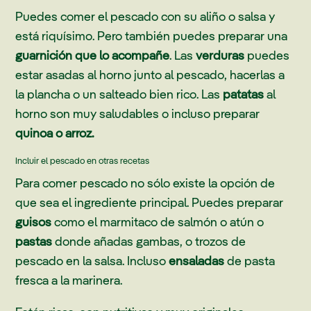
Puedes comer el pescado con su aliño o salsa y
está riquísimo. Pero también puedes preparar una
guarnición que lo acompañe
. Las
verduras
puedes
estar asadas al horno junto al pescado, hacerlas a
la plancha o un salteado bien rico. Las
patatas
al
horno son muy saludables o incluso preparar
quinoa o arroz.
Incluir el pescado en otras recetas
Para comer pescado no sólo existe la opción de
que sea el ingrediente principal. Puedes preparar
guisos
como el marmitaco de salmón o atún o
pastas
donde añadas gambas, o trozos de
pescado en la salsa. Incluso
ensaladas
de pasta
fresca a la marinera.