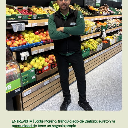
ENTREVISTA | Jorge Moreno, franquiciado de Dialprix: el reto y la
oportunidad de tener un negocio propio