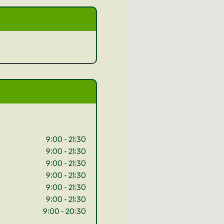
9:00 - 21:30
9:00 - 21:30
9:00 - 21:30
9:00 - 21:30
9:00 - 21:30
9:00 - 21:30
9:00 - 20:30