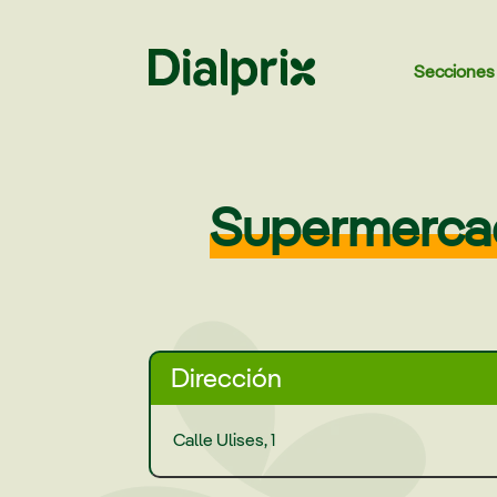
Secciones
Supermercado
Dirección
Calle Ulises, 1