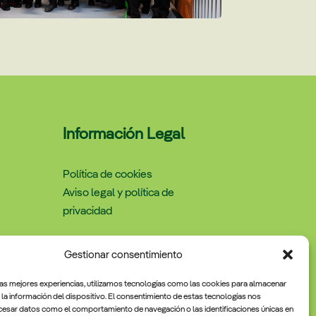
Información Legal
Política de cookies
Aviso legal y política de
privacidad
Gestionar consentimiento
las mejores experiencias, utilizamos tecnologías como las cookies para almacenar
 la información del dispositivo. El consentimiento de estas tecnologías nos
cesar datos como el comportamiento de navegación o las identificaciones únicas en