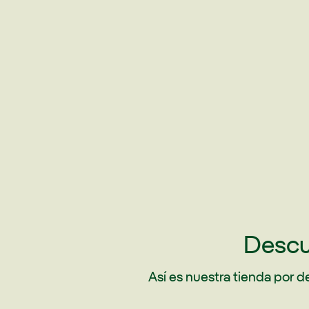
Descu
Así es nuestra tienda por 