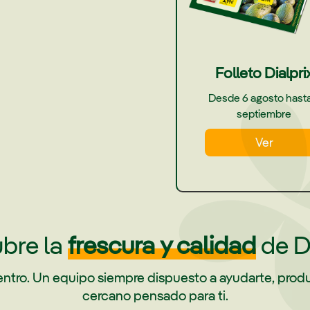
Folleto Dialpri
Desde 6 agosto hasta
septiembre
Ver
bre la
frescura y calidad
de D
dentro. Un equipo siempre dispuesto a ayudarte, prod
cercano pensado para ti.