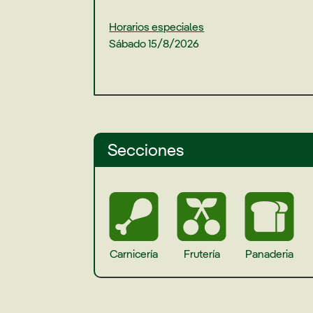
Horarios especiales
Sábado 15/8/2026
Secciones
Carnicería
Frutería
Panaderia