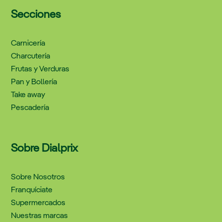
Secciones
Carnicería
Charcutería
Frutas y Verduras
Pan y Bollería
Take away
Pescadería
Sobre Dialprix
Sobre Nosotros
Franquíciate
Supermercados
Nuestras marcas