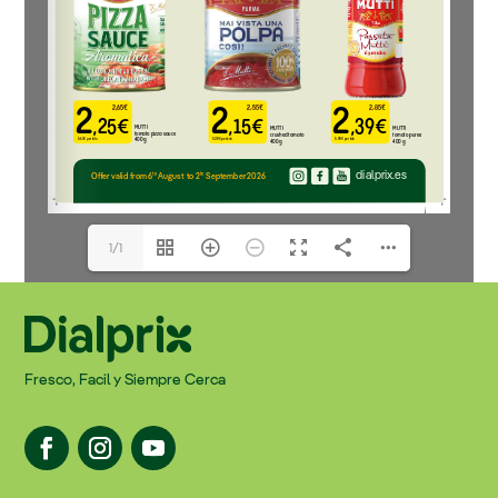
1/1
Fresco, Facil y Siempre Cerca