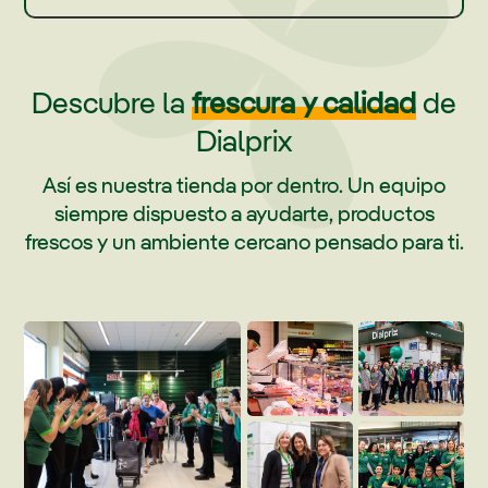
Descubre la
frescura y calidad
de
Dialprix
Así es nuestra tienda por dentro. Un equipo
siempre dispuesto a ayudarte, productos
frescos y un ambiente cercano pensado para ti.