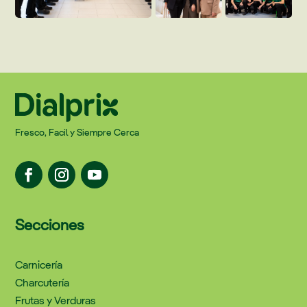
Fresco, Facil y Siempre Cerca
Secciones
Carnicería
Charcutería
Frutas y Verduras