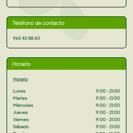
Teléfono de contacto
965 45 88 60
Horario
Horario
Lunes
9:00 - 21:00
Martes
9:00 - 21:00
Miércoles
9:00 - 21:00
Jueves
9:00 - 21:00
Viernes
9:00 - 21:00
Sábado
9:00 - 21:00