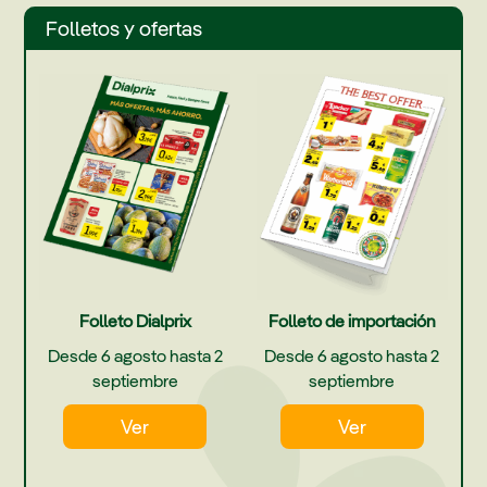
Folletos y ofertas
Folleto Dialprix
Folleto de importación
Desde 6 agosto hasta 2
Desde 6 agosto hasta 2
septiembre
septiembre
Ver
Ver