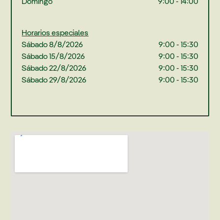
Domingo
9:00 - 14:00
Horarios especiales
Sábado 8/8/2026
9:00 - 15:30
Sábado 15/8/2026
9:00 - 15:30
Sábado 22/8/2026
9:00 - 15:30
Sábado 29/8/2026
9:00 - 15:30