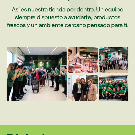
Así es nuestra tienda por dentro. Un equipo
siempre dispuesto a ayudarte, productos
frescos y un ambiente cercano pensado para ti.