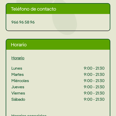
Teléfono de contacto
966 96 58 96
Horario
Horario
Lunes
9:00 - 21:30
Martes
9:00 - 21:30
Miércoles
9:00 - 21:30
Jueves
9:00 - 21:30
Viernes
9:00 - 21:30
Sábado
9:00 - 21:30
Horarios especiales