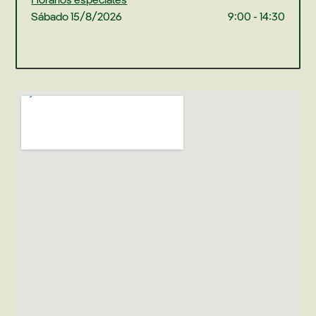
Sábado 15/8/2026
9:00 - 14:30