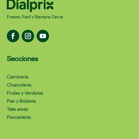
Fresco, Facil y Siempre Cerca
Secciones
Carnicería
Charcutería
Frutas y Verduras
Pan y Bollería
Take away
Pescadería