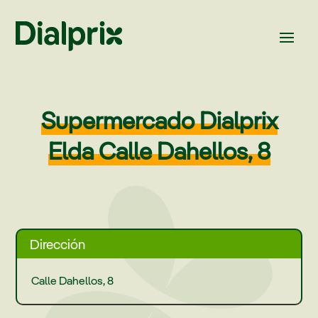
Supermercado Dialprix
Elda Calle Dahellos, 8
Dirección
Calle Dahellos, 8