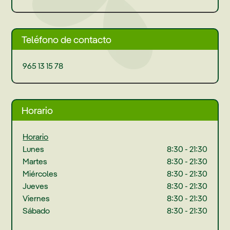
Teléfono de contacto
965 13 15 78
Horario
Horario
Lunes
8:30 - 21:30
Martes
8:30 - 21:30
Miércoles
8:30 - 21:30
Jueves
8:30 - 21:30
Viernes
8:30 - 21:30
Sábado
8:30 - 21:30