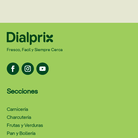
Fresco, Facil y Siempre Cerca
Secciones
Carnicería
Charcutería
Frutas y Verduras
Pan y Bollería