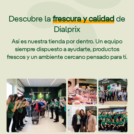
Descubre la
frescura y calidad
de
Dialprix
Así es nuestra tienda por dentro. Un equipo
siempre dispuesto a ayudarte, productos
frescos y un ambiente cercano pensado para ti.