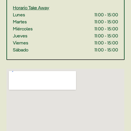
Horario Take Away
Lunes
11:00 - 15:00
Martes
11:00 - 15:00
Miércoles
11:00 - 15:00
Jueves
11:00 - 15:00
Viernes
11:00 - 15:00
Sábado
11:00 - 15:00