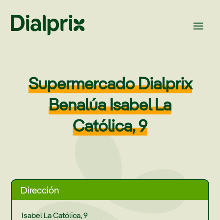
Supermercado Dialprix
Benalúa Isabel La
Católica, 9
Dirección
Isabel La Católica, 9