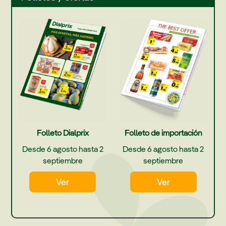
Folleto Dialprix
Folleto de importación
Desde 6 agosto hasta 2
Desde 6 agosto hasta 2
septiembre
septiembre
Ver
Ver