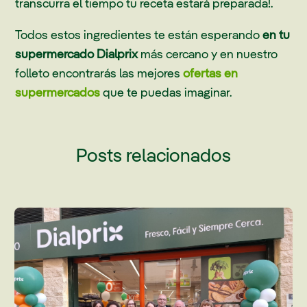
transcurra el tiempo tu receta estará preparada!.
Todos estos ingredientes te están esperando
en tu
supermercado Dialprix
más cercano y en nuestro
folleto encontrarás las mejores
ofertas en
supermercados
que te puedas imaginar.
Posts relacionados