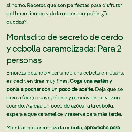
al horno. Recetas que son perfectas para disfrutar
del buen tiempo y de la mejor compañía. ¿Te
quedas?.
Montadito de secreto de cerdo
y cebolla caramelizada: Para 2
personas
Empieza pelando y cortando una cebolla en juliana,
es decir, en tiras muy finas.
Coge una sartén y
ponla a pochar con un poco de aceite
. Deja que se
dore a fuego suave, tápala y remuévela de vez en
cuando. Agrega un poco de azúcar a la cebolla,
espera a que caramelice y reserva para más tarde.
Mientras se carameliza la cebolla,
aprovecha para