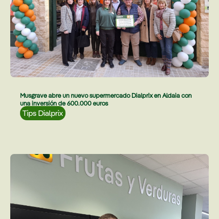
Musgrave abre un nuevo supermercado Dialprix en Aldaia con
una inversión de 600.000 euros
Tips Dialprix