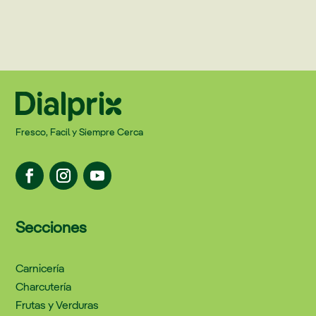
Fresco, Facil y Siempre Cerca
Secciones
Carnicería
Charcutería
Frutas y Verduras