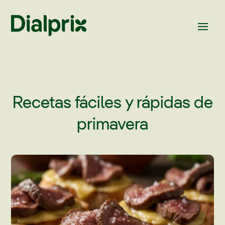
Recetas fáciles y rápidas de
primavera