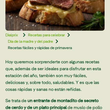
Dialprix
Recetas para celebrar


Día de la madre y del padre

Recetas fáciles y rápidas de primavera
Hoy queremos sorprenderte con algunas recetas
que, además de ser ideales para disfrutar en esta
estación del año, también son muy fáciles,
deliciosas y, sobre todo, saludables. Y es que las
cosas rápidas y sanas no están reñidas.
Se trata de
un entrante de montadito de secreto
de cerdo y de un plato principal
de muslo de pollo