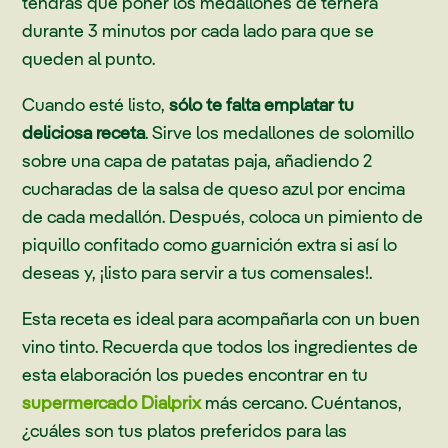
tendrás que poner los medallones de ternera
durante 3 minutos por cada lado para que se
queden al punto.
Cuando esté listo,
sólo te falta emplatar tu
deliciosa receta
. Sirve los medallones de solomillo
sobre una capa de patatas paja, añadiendo 2
cucharadas de la salsa de queso azul por encima
de cada medallón. Después, coloca un pimiento de
piquillo confitado como guarnición extra si así lo
deseas y, ¡listo para servir a tus comensales!.
Esta receta es ideal para acompañarla con un buen
vino tinto. Recuerda que todos los ingredientes de
esta elaboración los puedes encontrar en tu
supermercado Dialprix
más cercano. Cuéntanos,
¿cuáles son tus platos preferidos para las