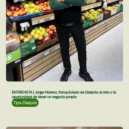
ENTREVISTA | Jorge Moreno, franquiciado de Dialprix: el reto y la
oportunidad de tener un negocio propio
Tips Dialprix