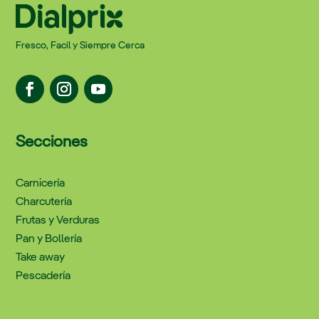
Fresco, Facil y Siempre Cerca
Secciones
Carnicería
Charcutería
Frutas y Verduras
Pan y Bollería
Take away
Pescadería