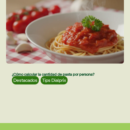
¿Cómo calcular la cantidad de pasta por persona?
Destacados
,
Tips Dialprix