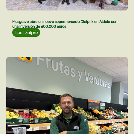
Musgrave abre un nuevo supermercado Dialprix en Aldaia con
una inversión de 600.000 euros
Tips Dialprix