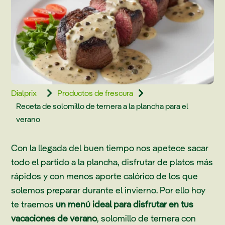
Dialprix
Productos de frescura


Receta de solomillo de ternera a la plancha para el
verano
Con la llegada del buen tiempo nos apetece sacar
todo el partido a la plancha, disfrutar de platos más
rápidos y con menos aporte calórico de los que
solemos preparar durante el invierno. Por ello hoy
te traemos
un menú ideal para disfrutar en tus
vacaciones de verano
, solomillo de ternera con