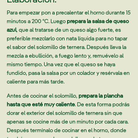
Para empezar pon a precalentar el horno durante 15
minutos a 200 ºC. Luego
prepara la salsa de queso
azul
, que al tratarse de un queso algo fuerte, es
preferible mezclarlo con nata líquida para no tapar
el sabor del solomillo de ternera. Después lleva la
mezcla a ebullición, a fuego lento y, remuévelo al
mismo tiempo. Una vez que el queso se haya
fundido, pasa la salsa por un colador y resérvala en
caliente para más tarde.
Antes de cocinar el solomillo,
prepara la plancha
hasta que esté muy caliente
. De esta forma podrás
dorar el exterior del solomillo de ternera sin que
apenas se cocine más de un minuto por cada cara.
Después termínalo de cocinar en el horno, donde