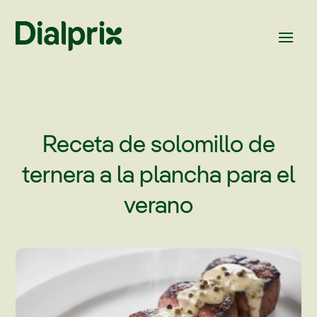
Receta de solomillo de
ternera a la plancha para el
verano