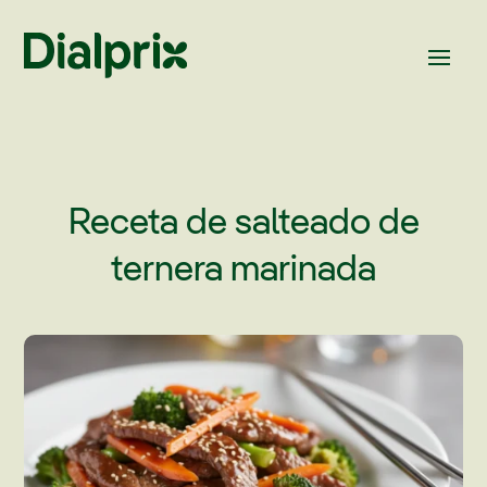
Receta de salteado de
ternera marinada