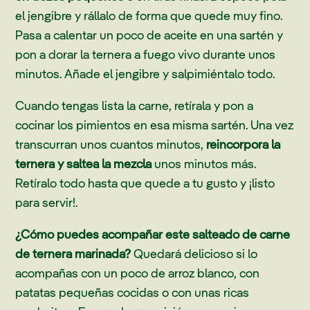
el jengibre y rállalo de forma que quede muy fino.
Pasa a calentar un poco de aceite en una sartén y
pon a dorar la ternera a fuego vivo durante unos
minutos. Añade el jengibre y salpimiéntalo todo.
Cuando tengas lista la carne, retírala y pon a
cocinar los pimientos en esa misma sartén. Una vez
transcurran unos cuantos minutos,
reincorpora la
ternera y saltea la mezcla
unos minutos más.
Retíralo todo hasta que quede a tu gusto y ¡listo
para servir!.
¿Cómo puedes acompañar este salteado de carne
de ternera marinada?
Quedará delicioso si lo
acompañas con un poco de arroz blanco, con
patatas pequeñas cocidas o con unas ricas