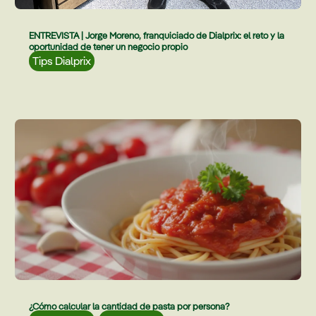
ENTREVISTA | Jorge Moreno, franquiciado de Dialprix: el reto y la
oportunidad de tener un negocio propio
Tips Dialprix
¿Cómo calcular la cantidad de pasta por persona?