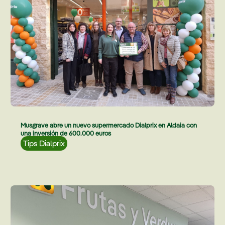
Musgrave abre un nuevo supermercado Dialprix en Aldaia con
una inversión de 600.000 euros
Tips Dialprix