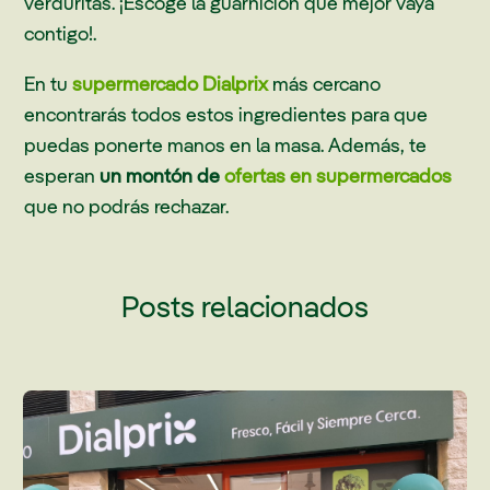
verduritas. ¡Escoge la guarnición que mejor vaya
contigo!.
En tu
supermercado Dialprix
más cercano
encontrarás todos estos ingredientes para que
puedas ponerte manos en la masa. Además, te
esperan
un montón de
ofertas en supermercados
que no podrás rechazar.
Posts relacionados