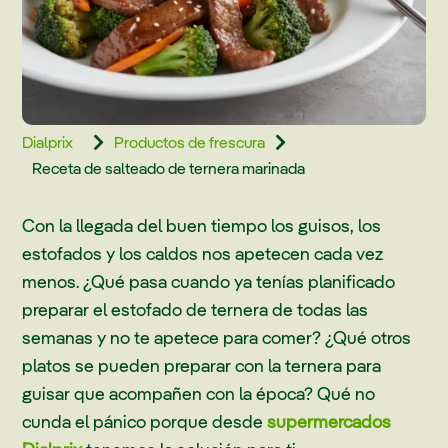
Dialprix
Productos de frescura


Receta de salteado de ternera marinada
Con la llegada del buen tiempo los guisos, los
estofados y los caldos nos apetecen cada vez
menos. ¿Qué pasa cuando ya tenías planificado
preparar el estofado de ternera de todas las
semanas y no te apetece para comer? ¿Qué otros
platos se pueden preparar con la ternera para
guisar que acompañen con la época? Qué no
cunda el pánico porque desde
supermercados