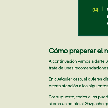
Cómo preparar el 
A continuación vamos a darte 
trata de unas recomendaciones 
En cualquier caso, si quieres d
presta atención a los siguiente
Por supuesto, todos ellos pued
si eres un adicto al Gazpacho 