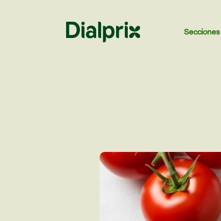
Secciones