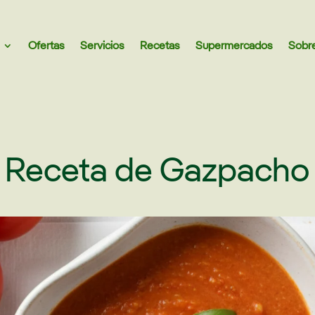
Ofertas
Servicios
Recetas
Supermercados
Sobr
Receta de Gazpacho