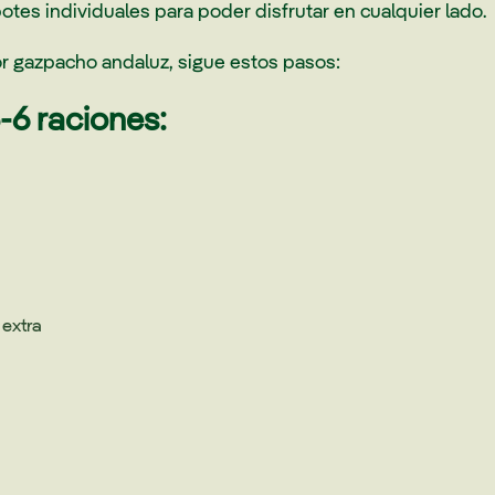
tes individuales para poder disfrutar en cualquier lado.
or gazpacho andaluz, sigue estos pasos:
-6 raciones:
 extra