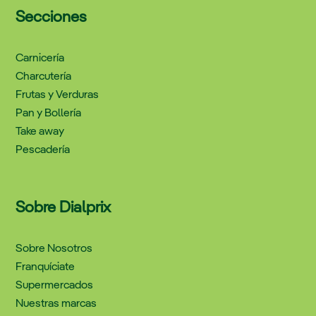
Secciones
Carnicería
Charcutería
Frutas y Verduras
Pan y Bollería
Take away
Pescadería
Sobre Dialprix
Sobre Nosotros
Franquíciate
Supermercados
Nuestras marcas