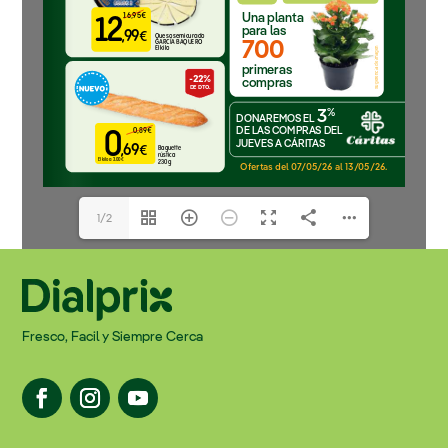
1/2
Fresco, Facil y Siempre Cerca