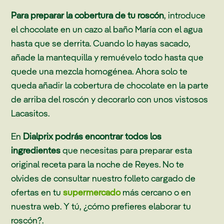
Para preparar la cobertura de tu roscón
, introduce
el chocolate en un cazo al baño María con el agua
hasta que se derrita. Cuando lo hayas sacado,
añade la mantequilla y remuévelo todo hasta que
quede una mezcla homogénea. Ahora solo te
queda añadir la cobertura de chocolate en la parte
de arriba del roscón y decorarlo con unos vistosos
Lacasitos.
En
Dialprix podrás encontrar todos los
ingredientes
que necesitas para preparar esta
original receta para la noche de Reyes. No te
olvides de consultar nuestro folleto cargado de
ofertas en tu
supermercado
más cercano o en
nuestra web. Y tú, ¿cómo prefieres elaborar tu
roscón?.