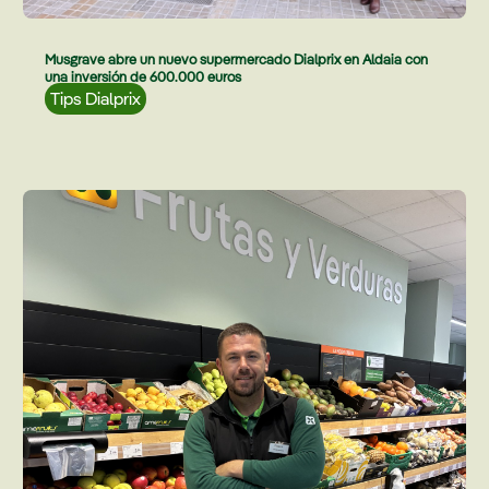
Musgrave abre un nuevo supermercado Dialprix en Aldaia con
una inversión de 600.000 euros
Tips Dialprix