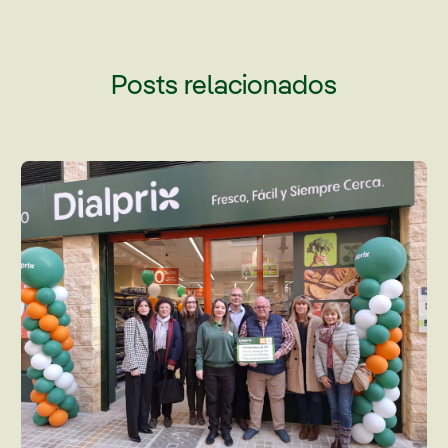
Posts relacionados