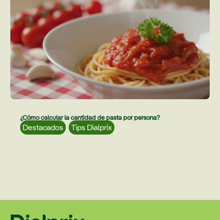
¿Cómo calcular la cantidad de pasta por persona?
Destacados
,
Tips Dialprix