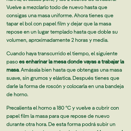
Vuelve a mezclarlo todo de nuevo hasta que
consigas una masa uniforme. Ahora tienes que
tapar el bol con papel film y dejar que la masa
repose en un lugar templado hasta que doble su
volumen, aproximadamente 2 horas y media.
Cuando haya transcurrido el tiempo, el siguiente
paso
es enharinar la mesa donde vayas a trabajar la
masa
. Amásala bien hasta que obtengas una masa
suave, sin grumos y elástica. Después tienes que
darle la forma de roscón y colocarla en una bandeja
de horno.
Precalienta el horno a 180 ºC y vuelve a cubrir con
papel film la masa para que repose de nuevo
durante otra hora. De esta forma podrá subir un