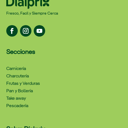
Fresco, Facil y Siempre Cerca
Secciones
Carnicería
Charcutería
Frutas y Verduras
Pan y Bollería
Take away
Pescadería