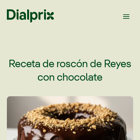
Receta de roscón de Reyes
con chocolate