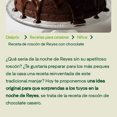
Dialprix
Recetas para celebrar
Niños



Receta de roscón de Reyes con chocolate
¿Qué sería de la noche de Reyes sin su apetitoso
roscón? ¿Te gustaría preparar para los más peques
de la casa una receta reinventada de este
tradicional manjar? Hoy te proponemos
una idea
original para que sorprendas a los tuyos en la
noche de Reyes
, se trata de la receta de roscón de
chocolate casero.