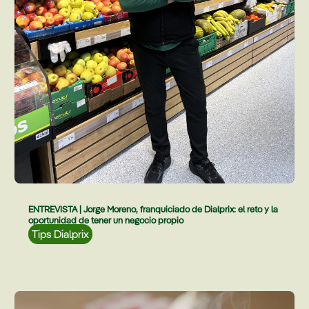
ENTREVISTA | Jorge Moreno, franquiciado de Dialprix: el reto y la
oportunidad de tener un negocio propio
Tips Dialprix