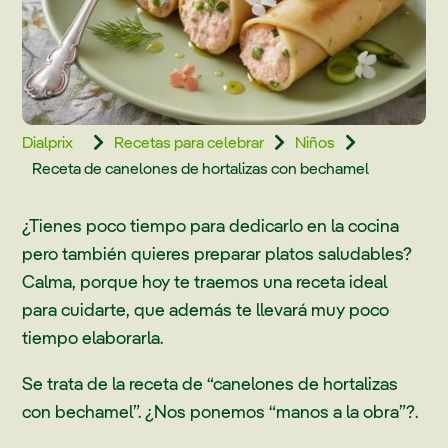
Dialprix
Recetas para celebrar
Niños



Receta de canelones de hortalizas con bechamel
¿Tienes poco tiempo para dedicarlo en la cocina
pero también quieres preparar platos saludables?
Calma, porque hoy te traemos una receta ideal
para cuidarte, que además te llevará muy poco
tiempo elaborarla.
Se trata de la receta de “canelones de hortalizas
con bechamel”. ¿Nos ponemos “manos a la obra”?.