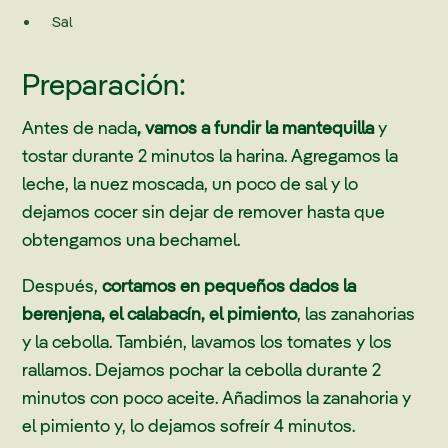
Sal
Preparación:
Antes de nada
, vamos a fundir la mantequilla
y
tostar durante 2 minutos la harina. Agregamos la
leche, la nuez moscada, un poco de sal y lo
dejamos cocer sin dejar de remover hasta que
obtengamos una bechamel.
Después,
cortamos en pequeños dados la
berenjena, el calabacín, el pimiento
, las zanahorias
y la cebolla. También, lavamos los tomates y los
rallamos. Dejamos pochar la cebolla durante 2
minutos con poco aceite. Añadimos la zanahoria y
el pimiento y, lo dejamos sofreír 4 minutos.