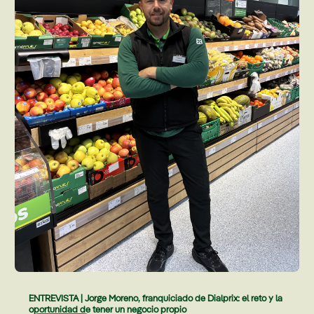
ENTREVISTA | Jorge Moreno, franquiciado de Dialprix: el reto y la
oportunidad de tener un negocio propio