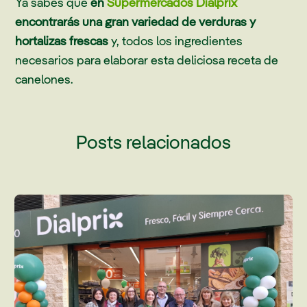
Ya sabes que
en
Supermercados Dialprix
encontrarás una gran variedad de verduras y
hortalizas frescas
y, todos los ingredientes
necesarios para elaborar esta deliciosa receta de
canelones.
Posts relacionados