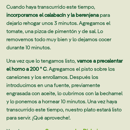
Cuando haya transcurrido este tiempo,
incorporamos el calabacín y la berenjena
para
dejarlo rehogar unos 3 minutos. Agregamos el
tomate, una pizca de pimentón y de sal. Lo
removemos todo muy bien y lo dejamos cocer
durante 10 minutos.
Una vez que lo tengamos listo,
vamos a precalentar
el horno a 200 º C
. Agregamos el pisto sobre los
canelones y los enrollamos. Después los
introducimos en una fuente, previamente
engrasada con aceite, lo cubrimos con la bechamel
y lo ponemos a hornear 10 minutos. Una vez haya
transcurrido este tiempo, nuestro plato estará listo
para servir. ¡Qué aproveche!.