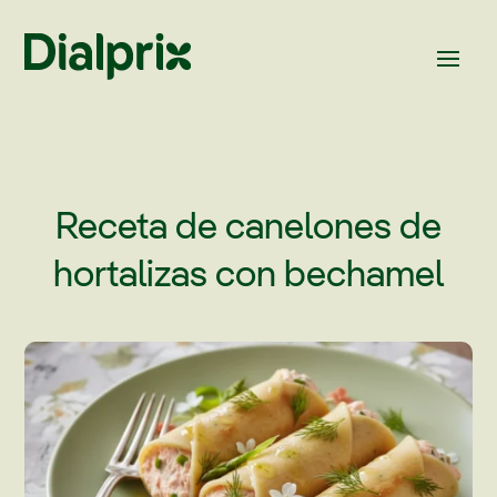
Receta de canelones de
hortalizas con bechamel