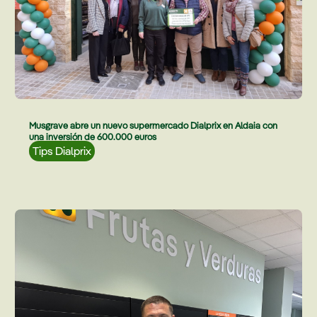
Musgrave abre un nuevo supermercado Dialprix en Aldaia con
una inversión de 600.000 euros
Tips Dialprix