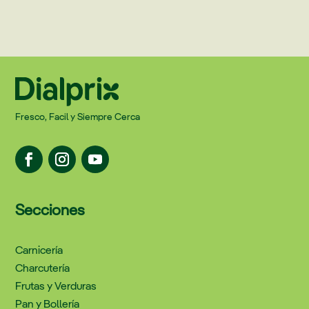
Fresco, Facil y Siempre Cerca
Secciones
Carnicería
Charcutería
Frutas y Verduras
Pan y Bollería