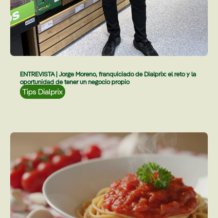
ENTREVISTA | Jorge Moreno, franquiciado de Dialprix: el reto y la
oportunidad de tener un negocio propio
Tips Dialprix