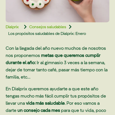
Dialprix
Consejos saludables


Los propósitos saludables de Dialprix: Enero
Con la llegada del año nuevo muchos de nosotros
nos proponemos
metas que queremos cumplir
durante el año:
Ir al gimnasio 3 veces a la semana,
dejar de tomar tanto café, pasar más tiempo con la
familia, etc…
En Dialprix queremos ayudarte a que este año
tengas mucho más fácil cumplir tus propósitos de
llevar una
vida más saludable
. Por eso vamos a
darte
un consejo cada mes
para que tu vida, poco