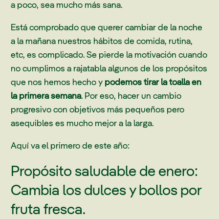
a poco, sea mucho más sana.
Está comprobado que querer cambiar de la noche
a la mañana nuestros hábitos de comida, rutina,
etc, es complicado. Se pierde la motivación cuando
no cumplimos a rajatabla algunos de los propósitos
que nos hemos hecho y
podemos tirar la toalla en
la primera semana
. Por eso, hacer un cambio
progresivo con objetivos más pequeños pero
asequibles es mucho mejor a la larga.
Aquí va el primero de este año:
Propósito saludable de enero:
Cambia los dulces y bollos por
fruta fresca.