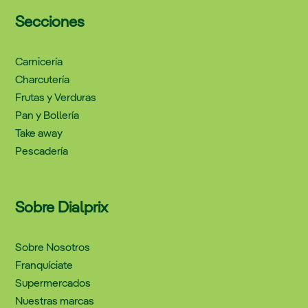
Secciones
Carnicería
Charcutería
Frutas y Verduras
Pan y Bollería
Take away
Pescadería
Sobre Dialprix
Sobre Nosotros
Franquíciate
Supermercados
Nuestras marcas