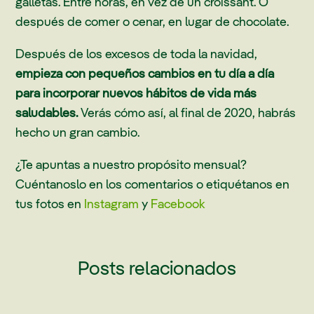
galletas. Entre horas, en vez de un croissant. O
después de comer o cenar, en lugar de chocolate.
Después de los excesos de toda la navidad,
empieza con pequeños cambios en tu día a día
para incorporar nuevos hábitos de vida más
saludables.
Verás cómo así, al final de 2020, habrás
hecho un gran cambio.
¿Te apuntas a nuestro propósito mensual?
Cuéntanoslo en los comentarios o etiquétanos en
tus fotos en
Instagram
y
Facebook
Posts relacionados