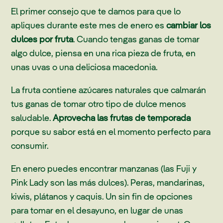
El primer consejo que te damos para que lo
apliques durante este mes de enero es
cambiar los
dulces por fruta
. Cuando tengas ganas de tomar
algo dulce, piensa en una rica pieza de fruta, en
unas uvas o una deliciosa macedonia.
La fruta contiene azúcares naturales que calmarán
tus ganas de tomar otro tipo de dulce menos
saludable.
Aprovecha las frutas de temporada
porque su sabor está en el momento perfecto para
consumir.
En enero puedes encontrar manzanas (las Fuji y
Pink Lady son las más dulces). Peras, mandarinas,
kiwis, plátanos y caquis. Un sin fin de opciones
para tomar en el desayuno, en lugar de unas