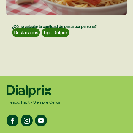
¿Cómo calcular la cantidad de pasta por persona?
Destacados
,
Tips Dialprix
Fresco, Facil y Siempre Cerca