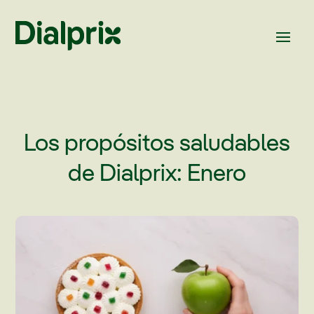
Los propósitos saludables
de Dialprix: Enero