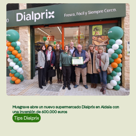
Musgrave abre un nuevo supermercado Dialprix en Aldaia con
una inversión de 600.000 euros
Tips Dialprix