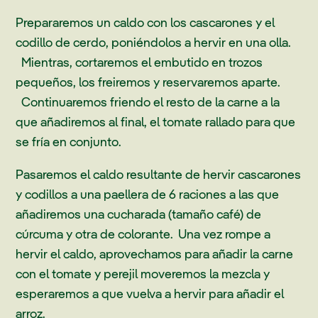
Prepararemos un caldo con los cascarones y el
codillo de cerdo, poniéndolos a hervir en una olla.
Mientras, cortaremos el embutido en trozos
pequeños, los freiremos y reservaremos aparte.
Continuaremos friendo el resto de la carne a la
que añadiremos al final, el tomate rallado para que
se fría en conjunto.
Pasaremos el caldo resultante de hervir cascarones
y codillos a una paellera de 6 raciones a las que
añadiremos una cucharada (tamaño café) de
cúrcuma y otra de colorante. Una vez rompe a
hervir el caldo, aprovechamos para añadir la carne
con el tomate y perejil moveremos la mezcla y
esperaremos a que vuelva a hervir para añadir el
arroz.