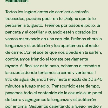
Elaboración:
Todos los ingredientes de carnicería estarán
troceados, puedes pedir en tu Dialprix que te lo
preparen a tu gusto. Freímos por pasos el pollo, la
panceta y el costillar y cuando estén dorados los
vamos reservando en una cazuela. Freímos ahora la
longaniza y el butifarrón y los apartamos del resto
de carne. Con el aceite que nos queda en la sartén,
continuamos friendo el tomate previamente
rayado. Al finalizar este paso, echamos el tomate a
la cazuela donde teníamos la carne y vertemos 1
litro de agua, dejando hervir esta mezcla de 30 a 40
minutos a fuego medio. Transcurrido este tiempo,
pasamos todo el contenido de la cazuela a un perol
de barro y agregamos la longaniza y el butifarrón
por encima. Seguimos calentando a fuego medio y