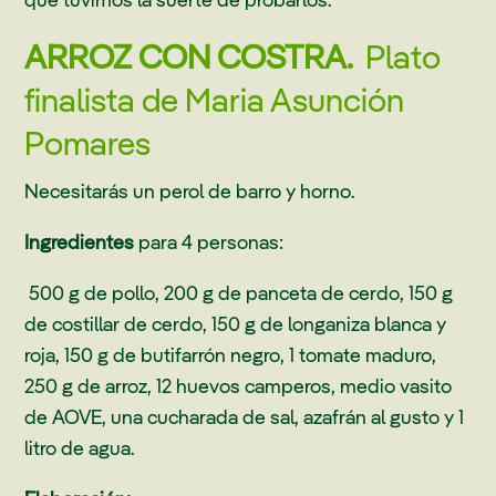
ARROZ CON COSTRA.
Plato
finalista de Maria Asunción
Pomares
Necesitarás un perol de barro y horno.
Ingredientes
para 4 personas:
500 g de pollo, 200 g de panceta de cerdo, 150 g
de costillar de cerdo, 150 g de longaniza blanca y
roja, 150 g de butifarrón negro, 1 tomate maduro,
250 g de arroz, 12 huevos camperos, medio vasito
de AOVE, una cucharada de sal, azafrán al gusto y 1
litro de agua.