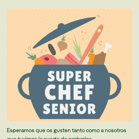
Esperamos que os gusten tanto como a nosotros
que tuvimos la suerte de probarlos.