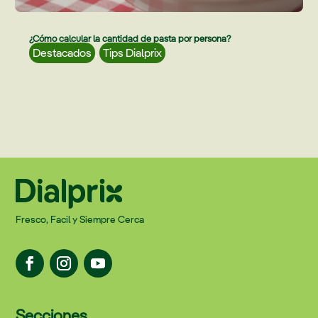
¿Cómo calcular la cantidad de pasta por persona?
Destacados
,
Tips Dialprix
Fresco, Facil y Siempre Cerca
Secciones