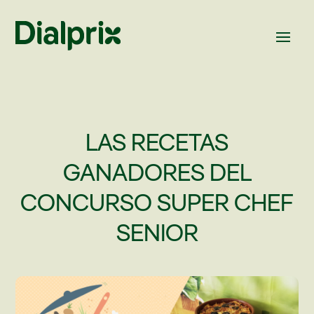
LAS RECETAS
GANADORES DEL
CONCURSO SUPER CHEF
SENIOR