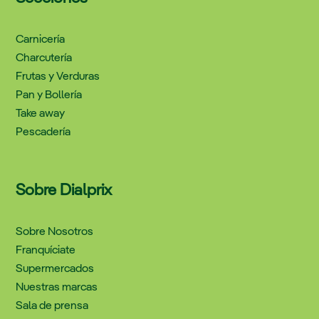
Carnicería
Charcutería
Frutas y Verduras
Pan y Bollería
Take away
Pescadería
Sobre Dialprix
Sobre Nosotros
Franquíciate
Supermercados
Nuestras marcas
Sala de prensa