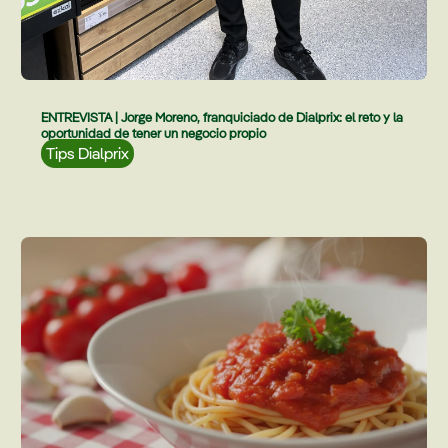
ENTREVISTA | Jorge Moreno, franquiciado de Dialprix: el reto y la
oportunidad de tener un negocio propio
Tips Dialprix