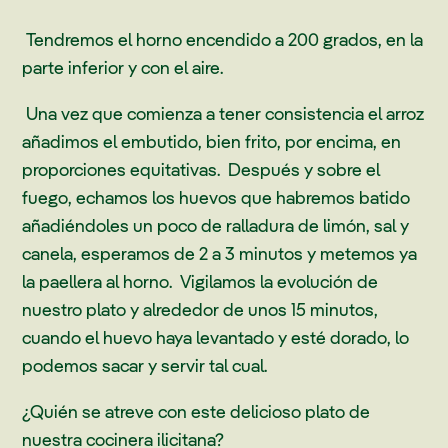
Tendremos el horno encendido a 200 grados, en la
parte inferior y con el aire.
Una vez que comienza a tener consistencia el arroz
añadimos el embutido, bien frito, por encima, en
proporciones equitativas. Después y sobre el
fuego, echamos los huevos que habremos batido
añadiéndoles un poco de ralladura de limón, sal y
canela, esperamos de 2 a 3 minutos y metemos ya
la paellera al horno. Vigilamos la evolución de
nuestro plato y alrededor de unos 15 minutos,
cuando el huevo haya levantado y esté dorado, lo
podemos sacar y servir tal cual.
¿Quién se atreve con este delicioso plato de
nuestra cocinera ilicitana?