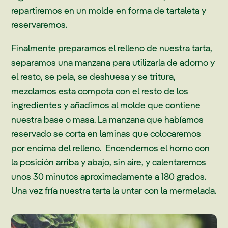
repartiremos en un molde en forma de tartaleta y
reservaremos.
Finalmente preparamos el relleno de nuestra tarta,
separamos una manzana para utilizarla de adorno y
el resto, se pela, se deshuesa y se tritura,
mezclamos esta compota con el resto de los
ingredientes y añadimos al molde que contiene
nuestra base o masa. La manzana que habíamos
reservado se corta en laminas que colocaremos
por encima del relleno. Encendemos el horno con
la posición arriba y abajo, sin aire, y calentaremos
unos 30 minutos aproximadamente a 180 grados.
Una vez fría nuestra tarta la untar con la mermelada.