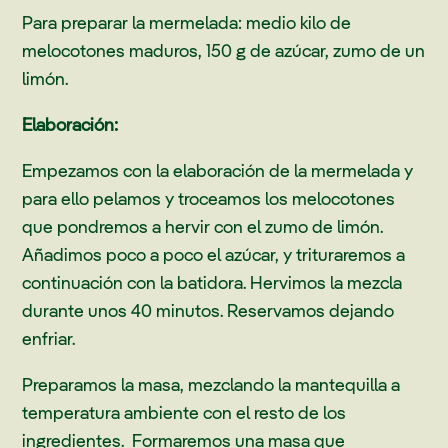
Para preparar la mermelada: medio kilo de
melocotones maduros, 150 g de azúcar, zumo de un
limón.
Elaboración:
Empezamos con la elaboración de la mermelada y
para ello pelamos y troceamos los melocotones
que pondremos a hervir con el zumo de limón.
Añadimos poco a poco el azúcar, y trituraremos a
continuación con la batidora. Hervimos la mezcla
durante unos 40 minutos. Reservamos dejando
enfriar.
Preparamos la masa, mezclando la mantequilla a
temperatura ambiente con el resto de los
ingredientes. Formaremos una masa que