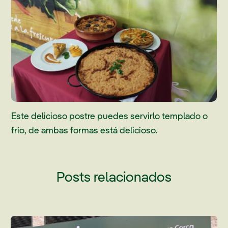
Este delicioso postre puedes servirlo templado o
frío, de ambas formas está delicioso.
Posts relacionados