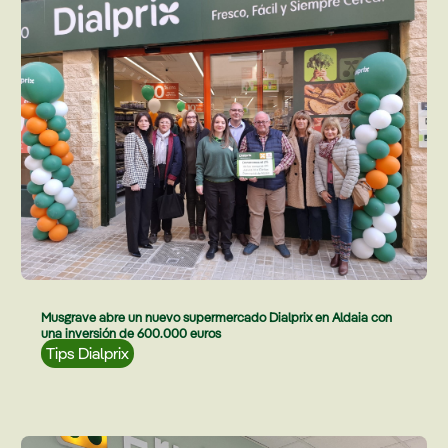
Musgrave abre un nuevo supermercado Dialprix en Aldaia con
una inversión de 600.000 euros
Tips Dialprix