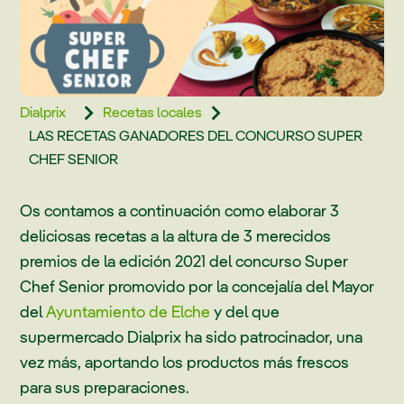
Dialprix
Recetas locales


LAS RECETAS GANADORES DEL CONCURSO SUPER
CHEF SENIOR
Os contamos a continuación como elaborar 3
deliciosas recetas a la altura de 3 merecidos
premios de la edición 2021 del concurso Super
Chef Senior promovido por la concejalía del Mayor
del
Ayuntamiento de Elche
y del que
supermercado Dialprix ha sido patrocinador, una
vez más, aportando los productos más frescos
para sus preparaciones.