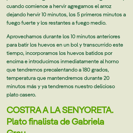
cuando comience a hervir agregamos el arroz
dejando hervir 10 minutos, los 5 primeros minutos a
fuego fuerte y los restantes a fuego medio.
Aprovechamos durante los 10 minutos anteriores
para batir los huevos en un bol y transcurrido este
tiempo, incorporamos los huevos batidos por
encima e introducimos inmediatamente al horno
que tendremos precalentando a 180 grados,
temperatura que mantendremos durante 20
minutos más y ya tendremos nuestro delicioso
plato casero.
COSTRA A LA SENYORETA.
Plato finalista de Gabriela