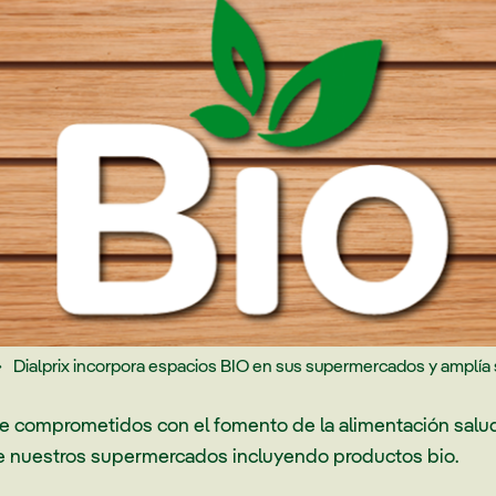
Dialprix incorpora espacios BIO en sus supermercados y amplía

 comprometidos con el fomento de la alimentación salud
 nuestros supermercados incluyendo productos bio.