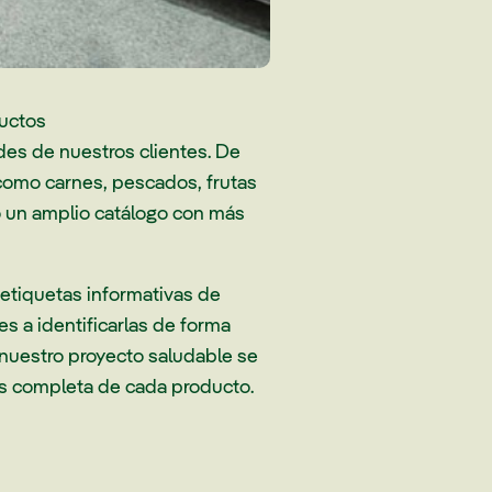
ductos
es de nuestros clientes. De
como carnes, pescados, frutas
do un amplio catálogo con más
etiquetas informativas de
 a identificarlas de forma
 nuestro proyecto saludable se
s completa de cada producto.