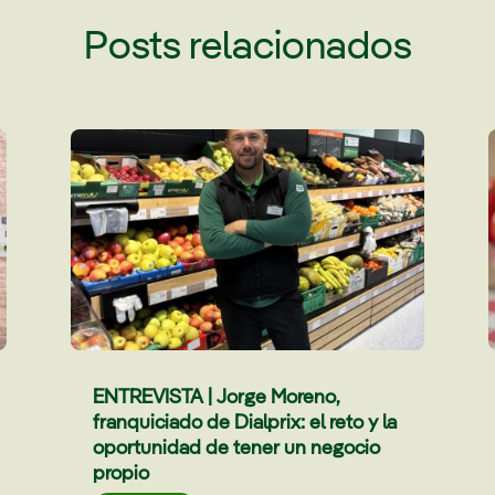
Posts relacionados
ENTREVISTA | Jorge Moreno,
franquiciado de Dialprix: el reto y la
oportunidad de tener un negocio
propio