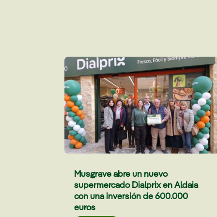
Musgrave abre un nuevo
supermercado Dialprix en Aldaia
con una inversión de 600.000
euros