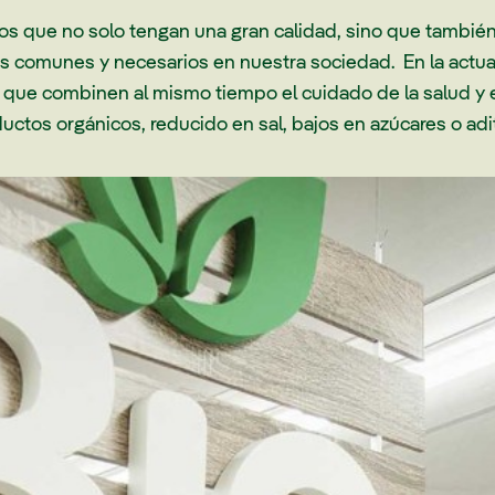
 que no solo tengan una gran calidad, sino que también
 comunes y necesarios en nuestra sociedad. En la actual
ue combinen al mismo tiempo el cuidado de la salud y e
ctos orgánicos, reducido en sal, bajos en azúcares o adit