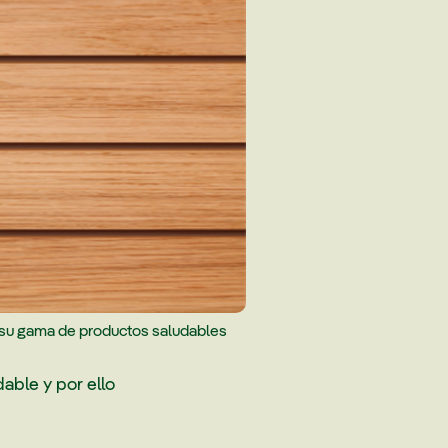
 su gama de productos saludables
able y por ello