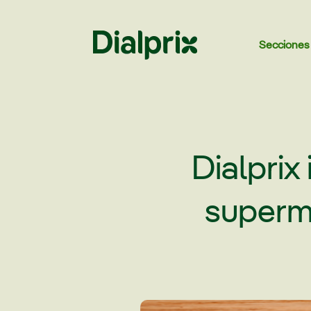
Secciones
Dialprix
superm